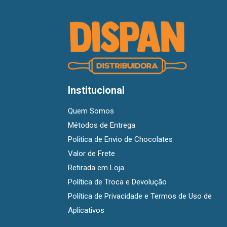
Institucional
Quem Somos
Métodos de Entrega
Politica de Envio de Chocolates
Valor de Frete
Retirada em Loja
Política de Troca e Devolução
Política de Privacidade e Termos de Uso de
Aplicativos