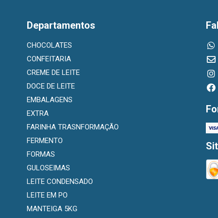
Departamentos
Fa
CHOCOLATES
CONFEITARIA
CREME DE LEITE
DOCE DE LEITE
EMBALAGENS
Fo
EXTRA
FARINHA TRASNFORMAÇÃO
FERMENTO
Si
FORMAS
GULOSEIMAS
LEITE CONDENSADO
LEITE EM PO
MANTEIGA 5KG