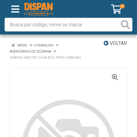
0
VOLTAR
INÍCIO
UTENSILIOS
ACESSÓRIOS DE COZINHA
CHAPEU MESTRE CUCA BCO FRISO VRM R&S