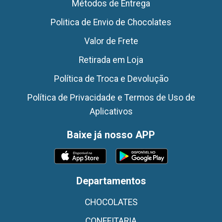
Métodos de Entrega
Politica de Envio de Chocolates
Valor de Frete
Retirada em Loja
Política de Troca e Devolução
Política de Privacidade e Termos de Uso de
Aplicativos
Baixe já nosso APP
Departamentos
CHOCOLATES
CONFEITARIA