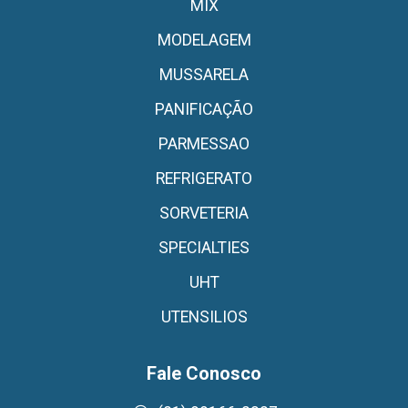
MIX
MODELAGEM
MUSSARELA
PANIFICAÇÃO
PARMESSAO
REFRIGERATO
SORVETERIA
SPECIALTIES
UHT
UTENSILIOS
Fale Conosco