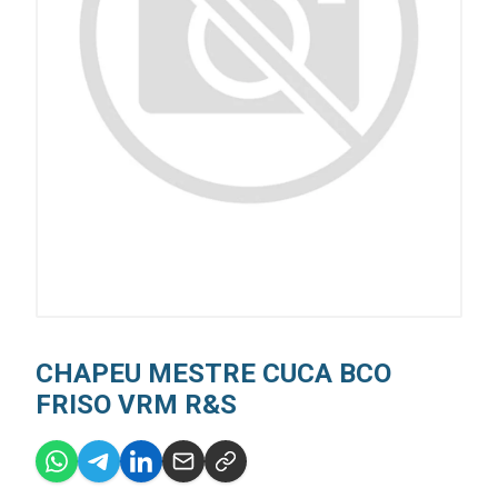
CHAPEU MESTRE CUCA BCO
FRISO VRM R&S