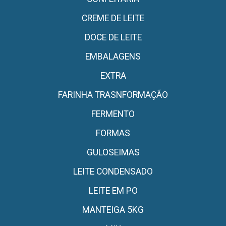
CREME DE LEITE
DOCE DE LEITE
EMBALAGENS
EXTRA
FARINHA TRASNFORMAÇÃO
FERMENTO
FORMAS
GULOSEIMAS
LEITE CONDENSADO
LEITE EM PO
MANTEIGA 5KG