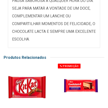
PAUSA SABOROSA A QUALQUER HORA DO DIA.
SEJA PARA MATAR A VONTADE DE UM DOCE,
COMPLEMENTAR UM LANCHE OU
COMPARTILHAR MOMENTOS DE FELICIDADE, O
CHOCOLATE LACTA E SEMPRE UMA EXCELENTE
ESCOLHA.
Produtos Relacionados
% PROMOÇÃO