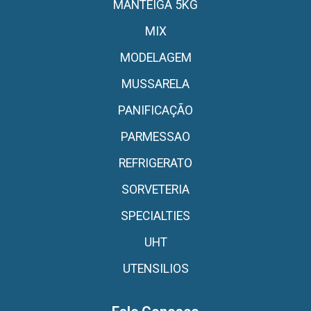
MANTEIGA 5KG
MIX
MODELAGEM
MUSSARELA
PANIFICAÇÃO
PARMESSAO
REFRIGERATO
SORVETERIA
SPECIALTIES
UHT
UTENSILIOS