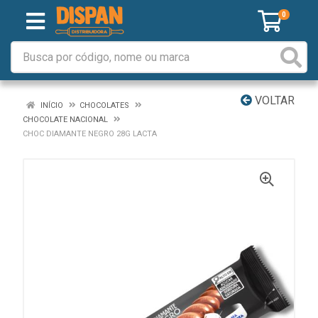
0
VOLTAR
INÍCIO
CHOCOLATES
CHOCOLATE NACIONAL
CHOC DIAMANTE NEGRO 28G LACTA