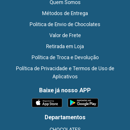
Quem Somos
Métodos de Entrega
Politica de Envio de Chocolates
Valor de Frete
Retirada em Loja
Política de Troca e Devolução
Política de Privacidade e Termos de Uso de
Aplicativos
Baixe já nosso APP
Departamentos
CHOCOLATES