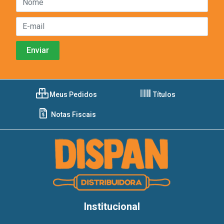
Meus Pedidos
Títulos
Notas Fiscais
Institucional