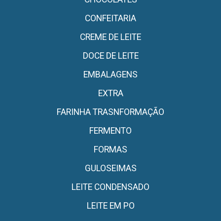
CONFEITARIA
CREME DE LEITE
DOCE DE LEITE
EMBALAGENS
EXTRA
FARINHA TRASNFORMAÇÃO
FERMENTO
FORMAS
GULOSEIMAS
LEITE CONDENSADO
LEITE EM PO