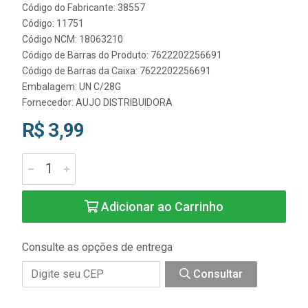
Código do Fabricante: 38557
Código: 11751
Código NCM: 18063210
Código de Barras do Produto: 7622202256691
Código de Barras da Caixa: 7622202256691
Embalagem: UN C/28G
Fornecedor:
AUJO DISTRIBUIDORA
R$ 3,99
Adicionar ao Carrinho
Consulte as opções de entrega
Consultar