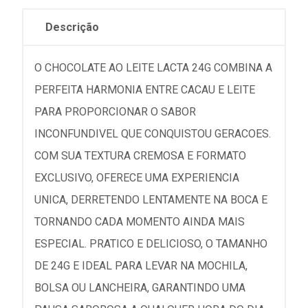
Descrição
O CHOCOLATE AO LEITE LACTA 24G COMBINA A
PERFEITA HARMONIA ENTRE CACAU E LEITE
PARA PROPORCIONAR O SABOR
INCONFUNDIVEL QUE CONQUISTOU GERACOES.
COM SUA TEXTURA CREMOSA E FORMATO
EXCLUSIVO, OFERECE UMA EXPERIENCIA
UNICA, DERRETENDO LENTAMENTE NA BOCA E
TORNANDO CADA MOMENTO AINDA MAIS
ESPECIAL. PRATICO E DELICIOSO, O TAMANHO
DE 24G E IDEAL PARA LEVAR NA MOCHILA,
BOLSA OU LANCHEIRA, GARANTINDO UMA