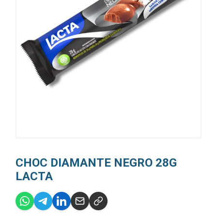
CHOC DIAMANTE NEGRO 28G
LACTA