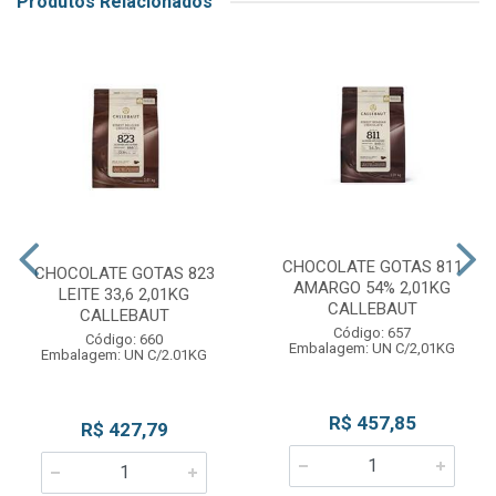
Produtos Relacionados
CHOCOLATE GOTAS 811
CHOCOLATE GOTAS 823
AMARGO 54% 2,01KG
LEITE 33,6 2,01KG
CALLEBAUT
CALLEBAUT
Código: 657
Código: 660
Embalagem: UN C/2,01KG
Embalagem: UN C/2.01KG
R$ 457,85
R$ 427,79