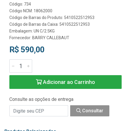
Código: 734
Código NCM: 18062000
Código de Barras do Produto: 5410522512953
Código de Barras da Caixa: 5410522512953
Embalagem: UN C/2.5KG
Fornecedor:
BARRY CALLEBAUT
R$ 590,00
Adicionar ao Carrinho
Consulte as opções de entrega
Consultar