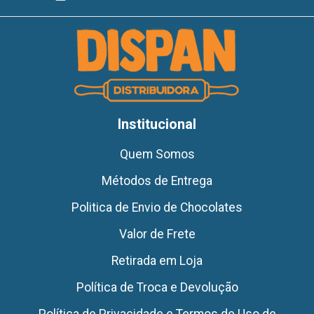
Institucional
Quem Somos
Métodos de Entrega
Politica de Envio de Chocolates
Valor de Frete
Retirada em Loja
Política de Troca e Devolução
Política de Privacidade e Termos de Uso de