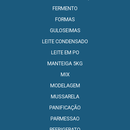
FERMENTO
FORMAS
GULOSEIMAS
LEITE CONDENSADO
LEITE EM PO
MANTEIGA 5KG
MIX
MODELAGEM
MUSSARELA
PANIFICAÇÃO
PARMESSAO
REFRIGERATO