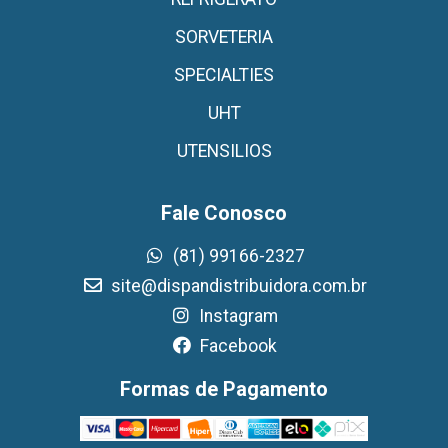
SORVETERIA
SPECIALTIES
UHT
UTENSILIOS
Fale Conosco
(81) 99166-2327
site@dispandistribuidora.com.br
Instagram
Facebook
Formas de Pagamento