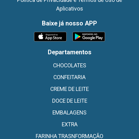
Aplicativos
Baixe já nosso APP
Departamentos
CHOCOLATES
CONFEITARIA
CREME DE LEITE
DOCE DE LEITE
EMBALAGENS
EXTRA
FARINHA TRASNFORMAÇÃO