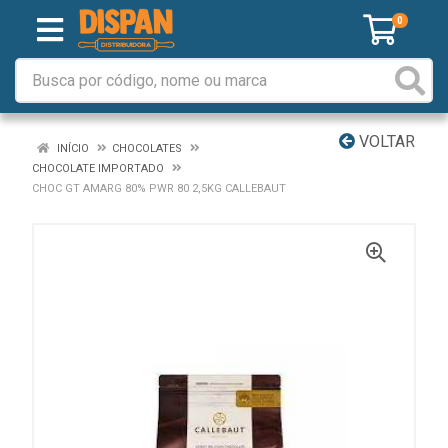
0
VOLTAR
INÍCIO
CHOCOLATES
CHOCOLATE IMPORTADO
CHOC GT AMARG 80% PWR 80 2,5KG CALLEBAUT