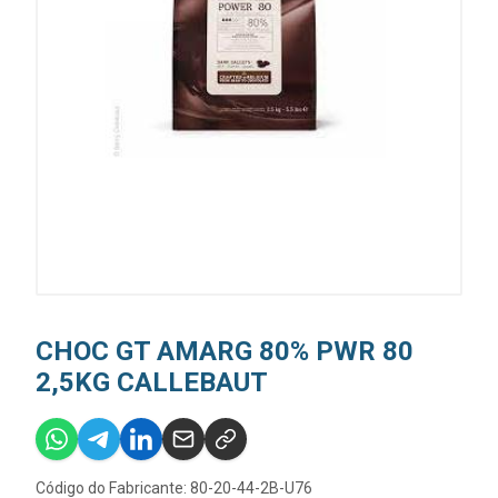
CHOC GT AMARG 80% PWR 80
2,5KG CALLEBAUT
Código do Fabricante: 80-20-44-2B-U76