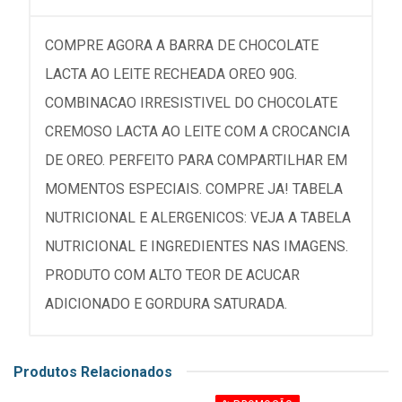
COMPRE AGORA A BARRA DE CHOCOLATE
LACTA AO LEITE RECHEADA OREO 90G.
COMBINACAO IRRESISTIVEL DO CHOCOLATE
CREMOSO LACTA AO LEITE COM A CROCANCIA
DE OREO. PERFEITO PARA COMPARTILHAR EM
MOMENTOS ESPECIAIS. COMPRE JA! TABELA
NUTRICIONAL E ALERGENICOS: VEJA A TABELA
NUTRICIONAL E INGREDIENTES NAS IMAGENS.
PRODUTO COM ALTO TEOR DE ACUCAR
ADICIONADO E GORDURA SATURADA.
Produtos Relacionados