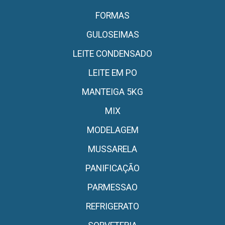
FORMAS
GULOSEIMAS
LEITE CONDENSADO
LEITE EM PO
MANTEIGA 5KG
MIX
MODELAGEM
MUSSARELA
PANIFICAÇÃO
PARMESSAO
REFRIGERATO