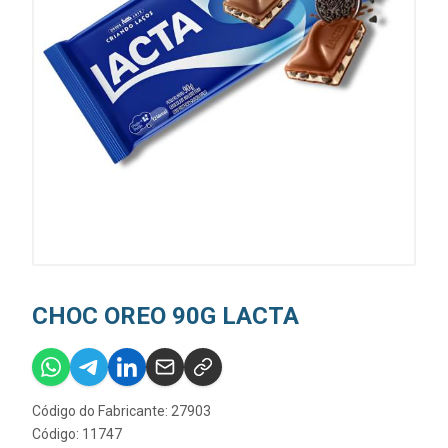
CHOC OREO 90G LACTA
Código do Fabricante: 27903
Código: 11747