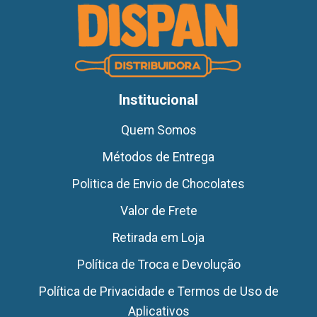
Institucional
Quem Somos
Métodos de Entrega
Politica de Envio de Chocolates
Valor de Frete
Retirada em Loja
Política de Troca e Devolução
Política de Privacidade e Termos de Uso de
Aplicativos