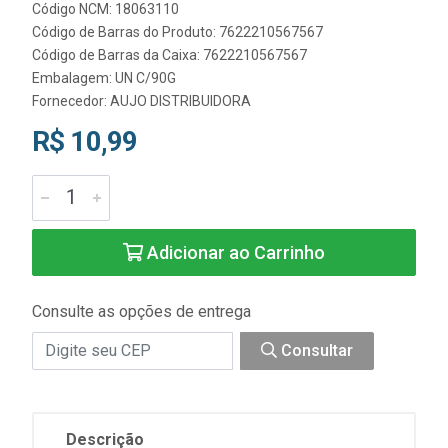
Código NCM: 18063110
Código de Barras do Produto: 7622210567567
Código de Barras da Caixa: 7622210567567
Embalagem: UN C/90G
Fornecedor:
AUJO DISTRIBUIDORA
R$ 10,99
Adicionar ao Carrinho
Consulte as opções de entrega
Consultar
Descrição