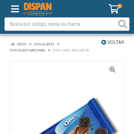
0
VOLTAR
INÍCIO
CHOCOLATES
CHOCOLATE NACIONAL
CHOC OREO 90G LACTA