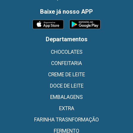
Baixe já nosso APP
Departamentos
CHOCOLATES
CONFEITARIA
CREME DE LEITE
DOCE DE LEITE
EMBALAGENS
EXTRA
FARINHA TRASNFORMAÇÃO
FERMENTO