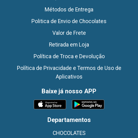
Métodos de Entrega
Politica de Envio de Chocolates
Valor de Frete
Retirada em Loja
Política de Troca e Devolução
Política de Privacidade e Termos de Uso de
Aplicativos
Baixe já nosso APP
Departamentos
CHOCOLATES