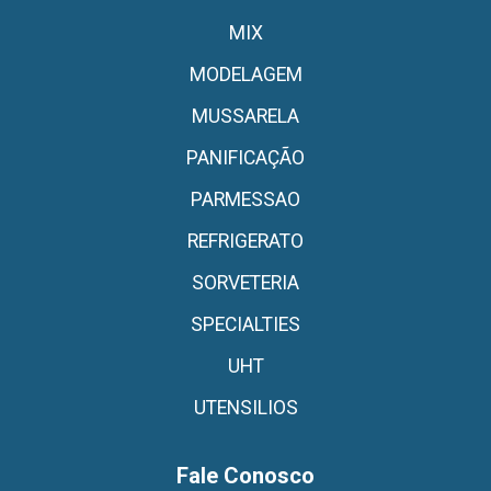
MIX
MODELAGEM
MUSSARELA
PANIFICAÇÃO
PARMESSAO
REFRIGERATO
SORVETERIA
SPECIALTIES
UHT
UTENSILIOS
Fale Conosco