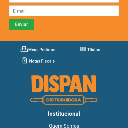
Meus Pedidos
Títulos
Notas Fiscais
Institucional
Quem Somos