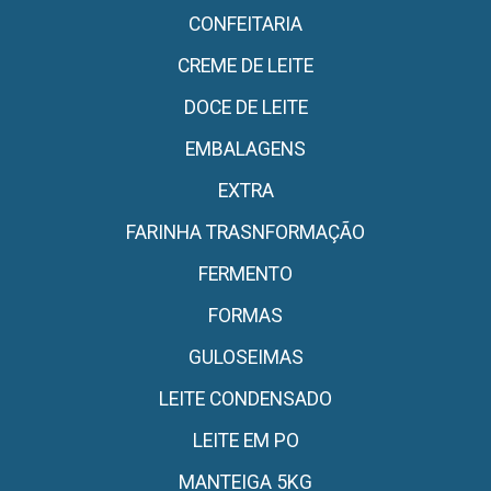
CONFEITARIA
CREME DE LEITE
DOCE DE LEITE
EMBALAGENS
EXTRA
FARINHA TRASNFORMAÇÃO
FERMENTO
FORMAS
GULOSEIMAS
LEITE CONDENSADO
LEITE EM PO
MANTEIGA 5KG