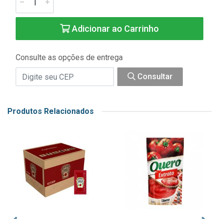
Adicionar ao Carrinho
Consulte as opções de entrega
Consultar
Produtos Relacionados