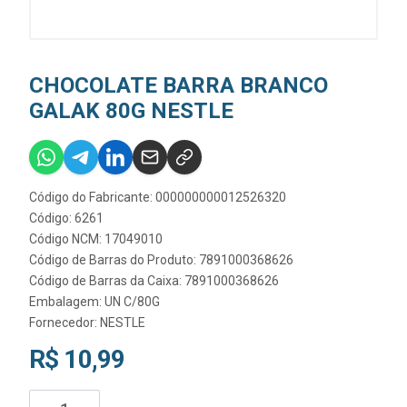
CHOCOLATE BARRA BRANCO
GALAK 80G NESTLE
Código do Fabricante: 000000000012526320
Código: 6261
Código NCM: 17049010
Código de Barras do Produto: 7891000368626
Código de Barras da Caixa: 7891000368626
Embalagem: UN C/80G
Fornecedor:
NESTLE
R$ 10,99