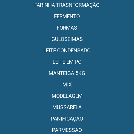
FARINHA TRASNFORMAÇÃO
FERMENTO
FORMAS
GULOSEIMAS
LEITE CONDENSADO
LEITE EM PO
MANTEIGA 5KG
MIX
MODELAGEM
MUSSARELA
PANIFICAÇÃO
PARMESSAO