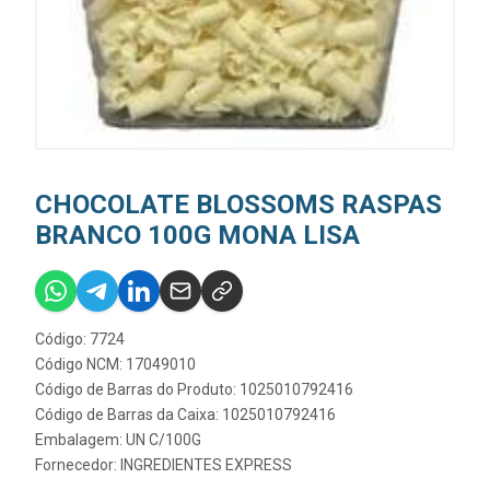
CHOCOLATE BLOSSOMS RASPAS
BRANCO 100G MONA LISA
Código: 7724
Código NCM: 17049010
Código de Barras do Produto: 1025010792416
Código de Barras da Caixa: 1025010792416
Embalagem: UN C/100G
Fornecedor:
INGREDIENTES EXPRESS