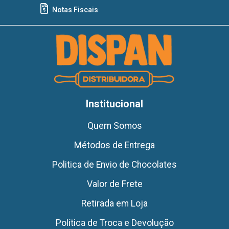
Notas Fiscais
Institucional
Quem Somos
Métodos de Entrega
Politica de Envio de Chocolates
Valor de Frete
Retirada em Loja
Política de Troca e Devolução