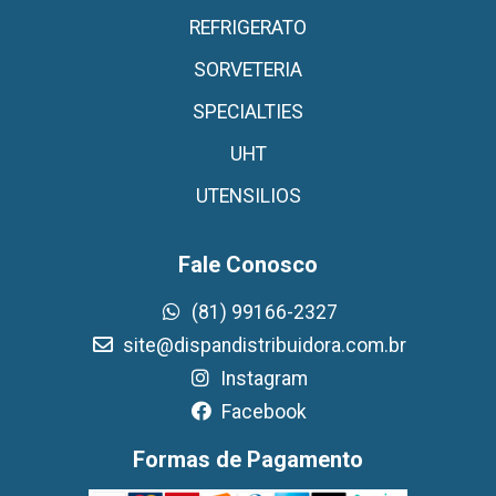
REFRIGERATO
SORVETERIA
SPECIALTIES
UHT
UTENSILIOS
Fale Conosco
(81) 99166-2327
site@dispandistribuidora.com.br
Instagram
Facebook
Formas de Pagamento