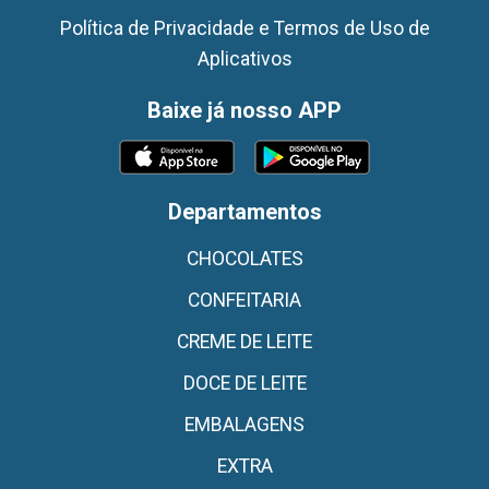
Política de Privacidade e Termos de Uso de
Aplicativos
Baixe já nosso APP
Departamentos
CHOCOLATES
CONFEITARIA
CREME DE LEITE
DOCE DE LEITE
EMBALAGENS
EXTRA