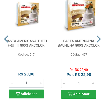
PASTA AMERICANA TUTTI
PASTA AMERICANA
FRUTTI 800G ARCOLOR
BAUNILHA 800G ARCOLOR
Código: 517
Código: 497
De: R$ 23,90
R$ 23,90
Por: R$ 22,90
Adicionar
Adicionar