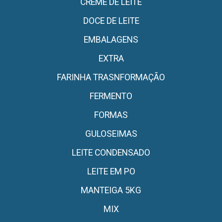
CREME DE LEITE
DOCE DE LEITE
EMBALAGENS
EXTRA
FARINHA TRASNFORMAÇÃO
FERMENTO
FORMAS
GULOSEIMAS
LEITE CONDENSADO
LEITE EM PO
MANTEIGA 5KG
MIX