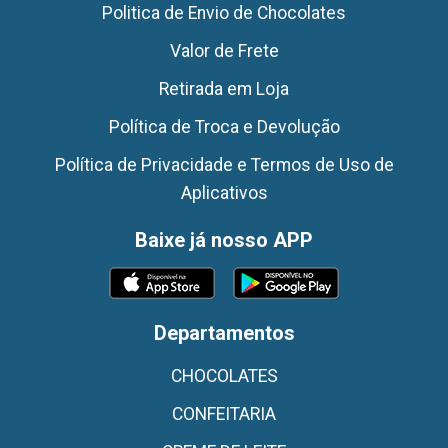
Politica de Envio de Chocolates
Valor de Frete
Retirada em Loja
Política de Troca e Devolução
Política de Privacidade e Termos de Uso de
Aplicativos
Baixe já nosso APP
Departamentos
CHOCOLATES
CONFEITARIA