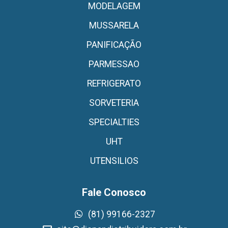
MODELAGEM
MUSSARELA
PANIFICAÇÃO
PARMESSAO
REFRIGERATO
SORVETERIA
SPECIALTIES
UHT
UTENSILIOS
Fale Conosco
(81) 99166-2327