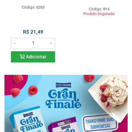
Código: 6263
Código: 814
Produto Esgotado
R$ 21,49
Adicionar