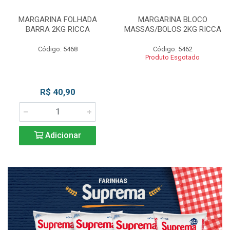
MARGARINA FOLHADA
MARGARINA BLOCO
BARRA 2KG RICCA
MASSAS/BOLOS 2KG RICCA
Código: 5468
Código: 5462
Produto Esgotado
R$ 40,90
Adicionar