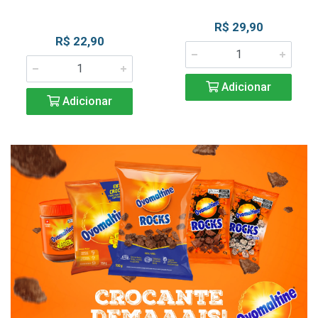
R$ 29,90
R$ 22,90
Adicionar
Adicionar