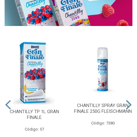
CHANTILLY SPRAY GRAN
FINALE 250G FLEISCHMANN
CHANTILLY TP 1L GRAN
FINALE
Código: 7380
Código: 57