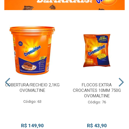
COBERTURA/RECHEIO 2,1KG
FLOCOS EXTRA
OVOMALTINE
CROCANTES 10MM 750G
OVOMALTINE
Código: 63
Código: 76
R$ 149,90
R$ 43,90