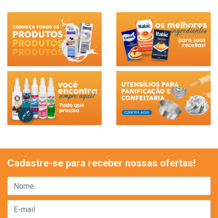
Cadastre-se para receber nossas ofertas!