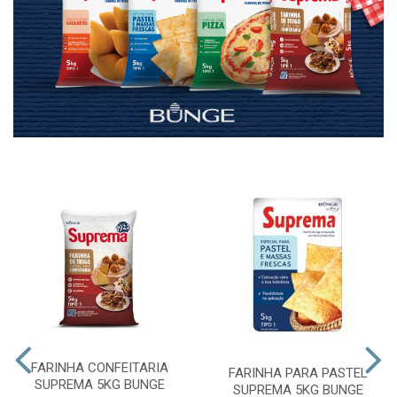
FARINHA CONFEITARIA
FARINHA PARA PASTEL
SUPREMA 5KG BUNGE
SUPREMA 5KG BUNGE