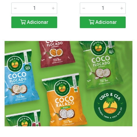
Adicionar
Adicionar