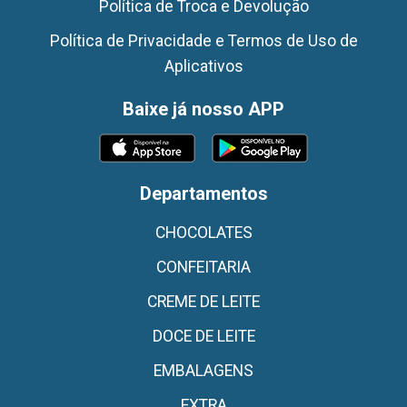
Política de Troca e Devolução
Política de Privacidade e Termos de Uso de
Aplicativos
Baixe já nosso APP
Departamentos
CHOCOLATES
CONFEITARIA
CREME DE LEITE
DOCE DE LEITE
EMBALAGENS
EXTRA