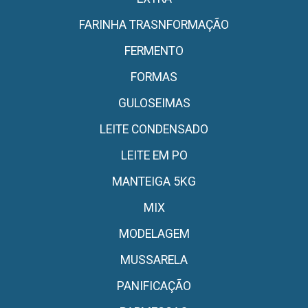
FARINHA TRASNFORMAÇÃO
FERMENTO
FORMAS
GULOSEIMAS
LEITE CONDENSADO
LEITE EM PO
MANTEIGA 5KG
MIX
MODELAGEM
MUSSARELA
PANIFICAÇÃO