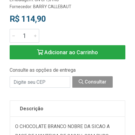
Fornecedor:
BARRY CALLEBAUT
R$ 114,90
Adicionar ao Carrinho
Consulte as opções de entrega
Consultar
Descrição
O CHOCOLATE BRANCO NOBRE DA SICAO A