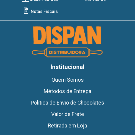
Notas Fiscais
Institucional
Quem Somos
Métodos de Entrega
Politica de Envio de Chocolates
Valor de Frete
Retirada em Loja