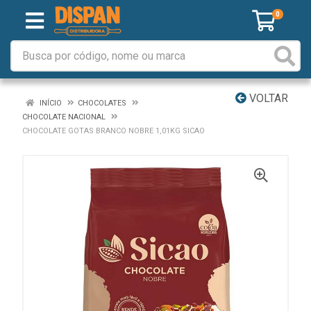
0
VOLTAR
INÍCIO
CHOCOLATES
CHOCOLATE NACIONAL
CHOCOLATE GOTAS BRANCO NOBRE 1,01KG SICAO