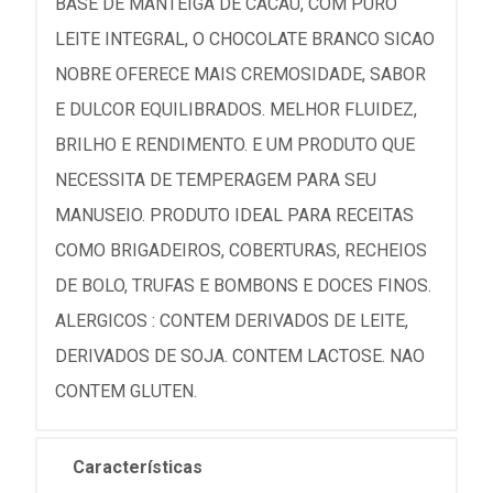
BASE DE MANTEIGA DE CACAU, COM PURO
LEITE INTEGRAL, O CHOCOLATE BRANCO SICAO
NOBRE OFERECE MAIS CREMOSIDADE, SABOR
E DULCOR EQUILIBRADOS. MELHOR FLUIDEZ,
BRILHO E RENDIMENTO. E UM PRODUTO QUE
NECESSITA DE TEMPERAGEM PARA SEU
MANUSEIO. PRODUTO IDEAL PARA RECEITAS
COMO BRIGADEIROS, COBERTURAS, RECHEIOS
DE BOLO, TRUFAS E BOMBONS E DOCES FINOS.
ALERGICOS : CONTEM DERIVADOS DE LEITE,
DERIVADOS DE SOJA. CONTEM LACTOSE. NAO
CONTEM GLUTEN.
Características