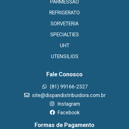
PARMESSAO
REFRIGERATO
SORVETERIA
SPECIALTIES
UHT
UTENSILIOS
Fale Conosco
(81) 99166-2327
site@dispandistribuidora.com.br
Instagram
Facebook
Formas de Pagamento