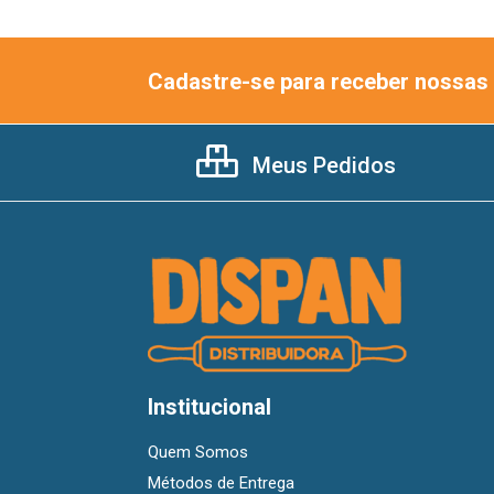
Cadastre-se para receber nossas 
Meus Pedidos
Institucional
Quem Somos
Métodos de Entrega