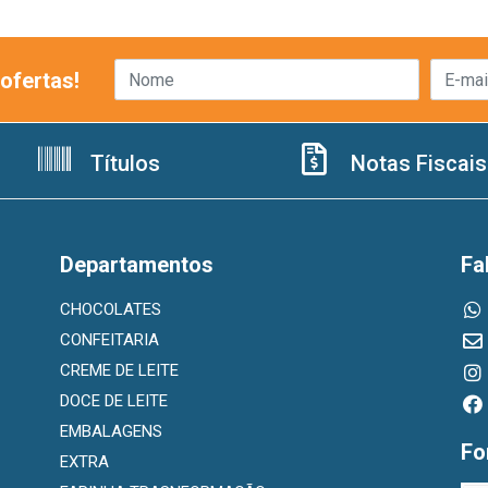
ofertas!
Títulos
Notas Fiscais
Departamentos
Fa
CHOCOLATES
CONFEITARIA
CREME DE LEITE
DOCE DE LEITE
EMBALAGENS
Fo
EXTRA