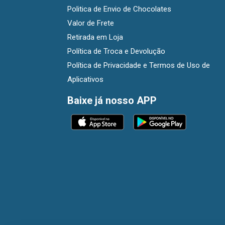
Politica de Envio de Chocolates
Valor de Frete
Retirada em Loja
Política de Troca e Devolução
Política de Privacidade e Termos de Uso de
Aplicativos
Baixe já nosso APP