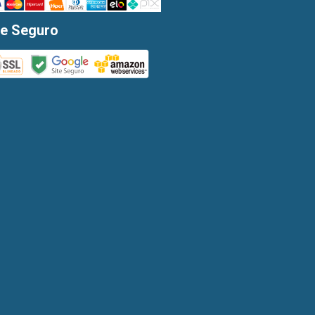
te Seguro