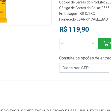
Código de Barras do Produto: 2
Código de Barras da Caixa: 9565
Embalagem: BR C/5KG
Fornecedor:
BARRY CALLEBAUT
R$ 119,90
A
Consulte as opções de entre