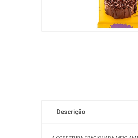
Descrição