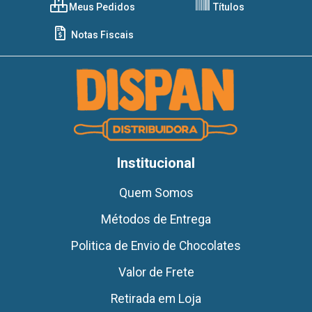
Meus Pedidos
Títulos
Notas Fiscais
Institucional
Quem Somos
Métodos de Entrega
Politica de Envio de Chocolates
Valor de Frete
Retirada em Loja