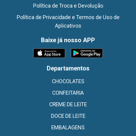
Política de Troca e Devolução
Política de Privacidade e Termos de Uso de
Aplicativos
Baixe já nosso APP
Departamentos
CHOCOLATES
CONFEITARIA
CREME DE LEITE
DOCE DE LEITE
EMBALAGENS