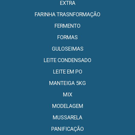
EXTRA
FARINHA TRASNFORMAÇÃO
FERMENTO
FORMAS
GULOSEIMAS
LEITE CONDENSADO
LEITE EM PO
MANTEIGA 5KG
MIX
MODELAGEM
MUSSARELA
PANIFICAÇÃO