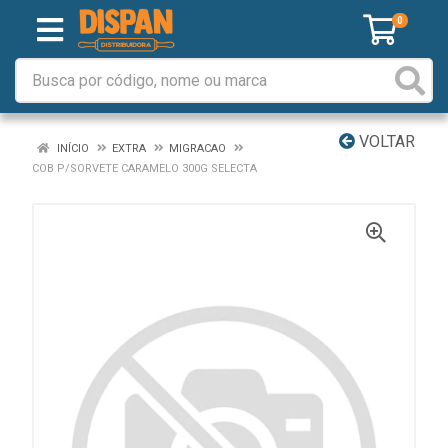
0
VOLTAR
INÍCIO
EXTRA
MIGRACAO
COB P/SORVETE CARAMELO 300G SELECTA