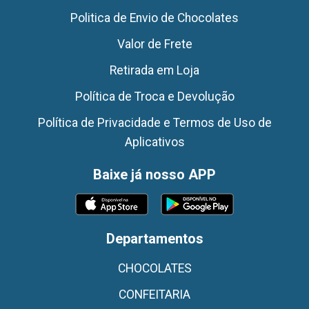
Politica de Envio de Chocolates
Valor de Frete
Retirada em Loja
Política de Troca e Devolução
Política de Privacidade e Termos de Uso de
Aplicativos
Baixe já nosso APP
Departamentos
CHOCOLATES
CONFEITARIA