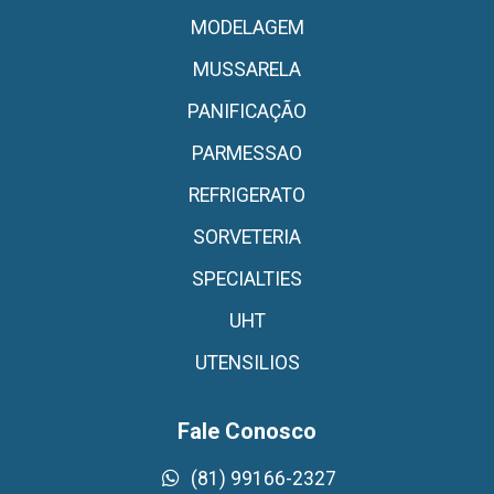
MODELAGEM
MUSSARELA
PANIFICAÇÃO
PARMESSAO
REFRIGERATO
SORVETERIA
SPECIALTIES
UHT
UTENSILIOS
Fale Conosco
(81) 99166-2327