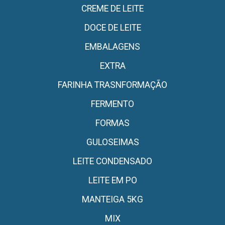
CREME DE LEITE
DOCE DE LEITE
EMBALAGENS
EXTRA
FARINHA TRASNFORMAÇÃO
FERMENTO
FORMAS
GULOSEIMAS
LEITE CONDENSADO
LEITE EM PO
MANTEIGA 5KG
MIX