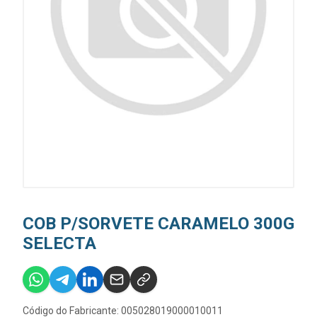
COB P/SORVETE CARAMELO 300G
SELECTA
Código do Fabricante: 005028019000010011