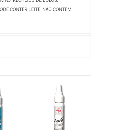
TAS, RECHEIOS DE BOLOS,
ODE CONTER LEITE. NAO CONTEM