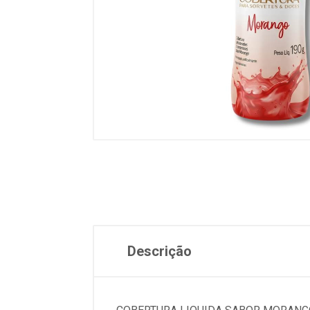
Descrição