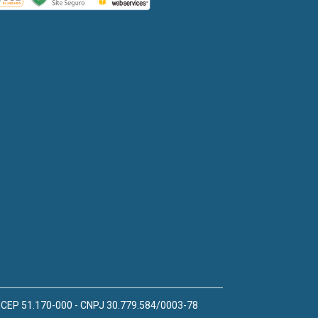
 - CEP 51.170-000 - CNPJ 30.779.584/0003-78