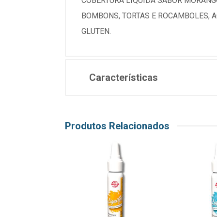
COBERTURA LIQUIDA SABOR MORANGO
BOMBONS, TORTAS E ROCAMBOLES, A
GLUTEN.
Características
Produtos Relacionados