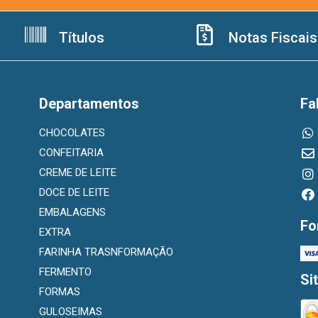
Títulos
Notas Fiscais
Departamentos
Fa
CHOCOLATES
CONFEITARIA
CREME DE LEITE
DOCE DE LEITE
EMBALAGENS
Fo
EXTRA
FARINHA TRASNFORMAÇÃO
FERMENTO
Si
FORMAS
GULOSEIMAS