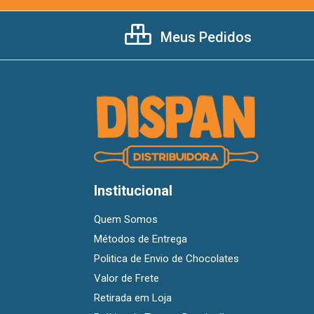
Meus Pedidos
Institucional
Quem Somos
Métodos de Entrega
Politica de Envio de Chocolates
Valor de Frete
Retirada em Loja