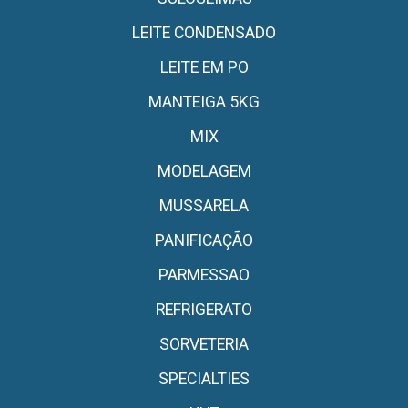
LEITE CONDENSADO
LEITE EM PO
MANTEIGA 5KG
MIX
MODELAGEM
MUSSARELA
PANIFICAÇÃO
PARMESSAO
REFRIGERATO
SORVETERIA
SPECIALTIES