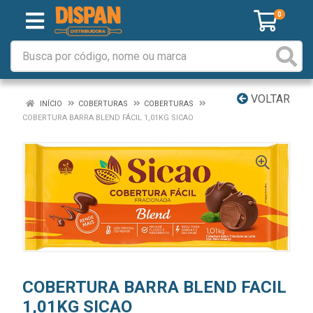
0
VOLTAR
INÍCIO
COBERTURAS
COBERTURAS
COBERTURA BARRA BLEND FÁCIL 1,01KG SICAO
COBERTURA BARRA BLEND FACIL
1,01KG SICAO