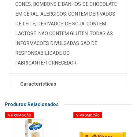
CONES, BOMBONS E BANHOS DE CHOCOLATE
EM GERAL. ALERGICOS: CONTEM DERIVADOS
DE LEITE, DERIVADOS DE SOJA. CONTEM
LACTOSE. NAO CONTEM GLUTEN. TODAS AS
INFORMACOES DIVULGADAS SAO DE
RESPONSABILIDADE DO
FABRICANTE/FORNECEDOR.
Características
Produtos Relacionados
% PROMOÇÃO
% PROMOÇÃO