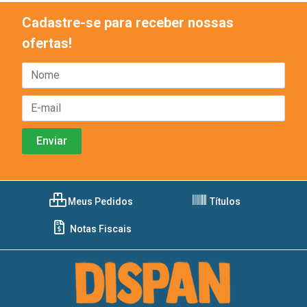
Cadastre-se para receber nossas
ofertas!
Meus Pedidos
Títulos
Notas Fiscais