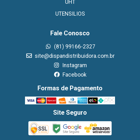
UHT
UTENSILIOS
Fale Conosco
(81) 99166-2327
site@dispandistribuidora.com.br
Instagram
Facebook
Formas de Pagamento
Site Seguro