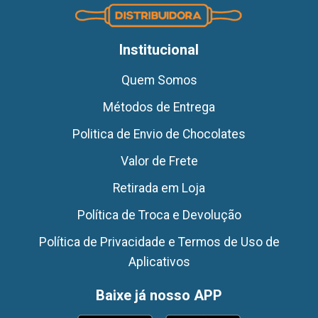
Institucional
Quem Somos
Métodos de Entrega
Politica de Envio de Chocolates
Valor de Frete
Retirada em Loja
Política de Troca e Devolução
Política de Privacidade e Termos de Uso de
Aplicativos
Baixe já nosso APP