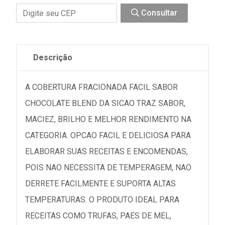
Consultar
Descrição
A COBERTURA FRACIONADA FACIL SABOR
CHOCOLATE BLEND DA SICAO TRAZ SABOR,
MACIEZ, BRILHO E MELHOR RENDIMENTO NA
CATEGORIA. OPCAO FACIL E DELICIOSA PARA
ELABORAR SUAS RECEITAS E ENCOMENDAS,
POIS NAO NECESSITA DE TEMPERAGEM, NAO
DERRETE FACILMENTE E SUPORTA ALTAS
TEMPERATURAS. O PRODUTO IDEAL PARA
RECEITAS COMO TRUFAS, PAES DE MEL,