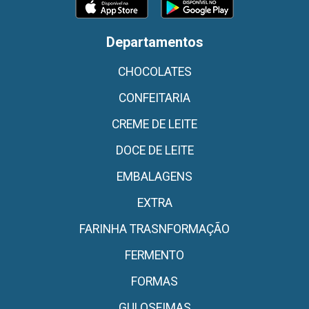
Departamentos
CHOCOLATES
CONFEITARIA
CREME DE LEITE
DOCE DE LEITE
EMBALAGENS
EXTRA
FARINHA TRASNFORMAÇÃO
FERMENTO
FORMAS
GULOSEIMAS