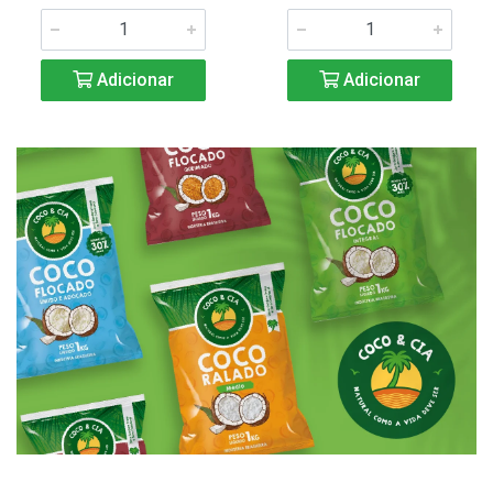
Adicionar
Adicionar