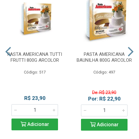
PASTA AMERICANA TUTTI
PASTA AMERICANA
FRUTTI 800G ARCOLOR
BAUNILHA 800G ARCOLOR
Código: 517
Código: 497
De: R$ 23,90
R$ 23,90
Por: R$ 22,90
Adicionar
Adicionar