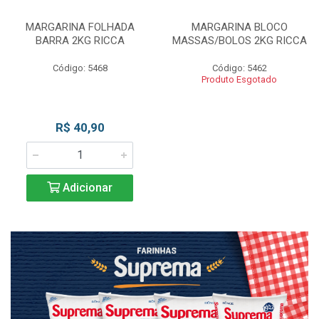
MARGARINA FOLHADA
MARGARINA BLOCO
BARRA 2KG RICCA
MASSAS/BOLOS 2KG RICCA
Código: 5468
Código: 5462
Produto Esgotado
R$ 40,90
Adicionar