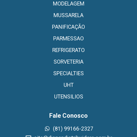
MODELAGEM
MUSSARELA
PANIFICAÇÃO
PARMESSAO
REFRIGERATO
SORVETERIA
SPECIALTIES
UHT
UTENSILIOS
Fale Conosco
(81) 99166-2327