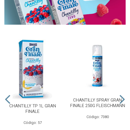
CHANTILLY SPRAY GRAN
FINALE 250G FLEISCHMANN
CHANTILLY TP 1L GRAN
FINALE
Código: 7380
Código: 57