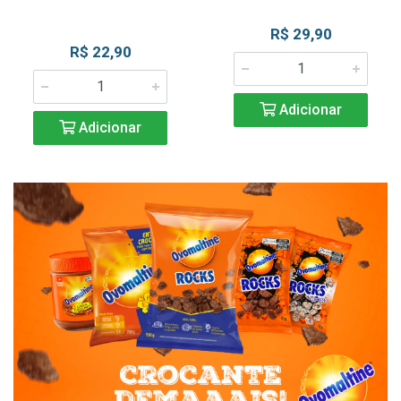
R$ 29,90
R$ 22,90
Adicionar
Adicionar