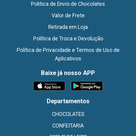
Politica de Envio de Chocolates
Valor de Frete
Retirada em Loja
Política de Troca e Devolução
Política de Privacidade e Termos de Uso de
Aplicativos
Baixe já nosso APP
Departamentos
CHOCOLATES
CONFEITARIA