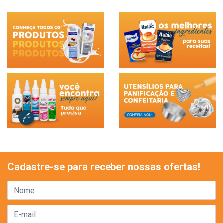
Cadastre-se para receber nossas ofertas!