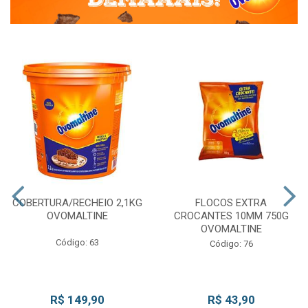
COBERTURA/RECHEIO 2,1KG
FLOCOS EXTRA
OVOMALTINE
CROCANTES 10MM 750G
OVOMALTINE
Código: 63
Código: 76
R$ 149,90
R$ 43,90