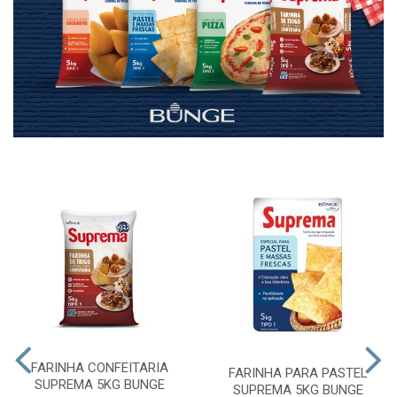
FARINHA CONFEITARIA
FARINHA PARA PASTEL
SUPREMA 5KG BUNGE
SUPREMA 5KG BUNGE