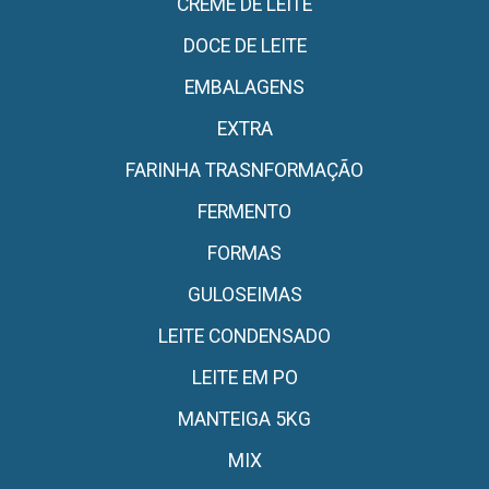
CREME DE LEITE
DOCE DE LEITE
EMBALAGENS
EXTRA
FARINHA TRASNFORMAÇÃO
FERMENTO
FORMAS
GULOSEIMAS
LEITE CONDENSADO
LEITE EM PO
MANTEIGA 5KG
MIX