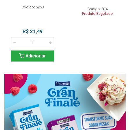
Código: 6263
Código: 814
Produto Esgotado
R$ 21,49
Adicionar