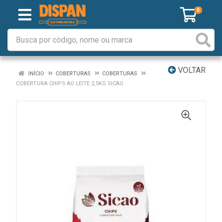
0
VOLTAR
INÍCIO
COBERTURAS
COBERTURAS
COBERTURA CHIPS AO LEITE 2,5KG SICAO