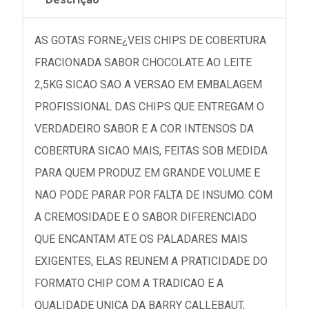
AS GOTAS FORNE¿VEIS CHIPS DE COBERTURA
FRACIONADA SABOR CHOCOLATE AO LEITE
2,5KG SICAO SAO A VERSAO EM EMBALAGEM
PROFISSIONAL DAS CHIPS QUE ENTREGAM O
VERDADEIRO SABOR E A COR INTENSOS DA
COBERTURA SICAO MAIS, FEITAS SOB MEDIDA
PARA QUEM PRODUZ EM GRANDE VOLUME E
NAO PODE PARAR POR FALTA DE INSUMO. COM
A CREMOSIDADE E O SABOR DIFERENCIADO
QUE ENCANTAM ATE OS PALADARES MAIS
EXIGENTES, ELAS REUNEM A PRATICIDADE DO
FORMATO CHIP COM A TRADICAO E A
QUALIDADE UNICA DA BARRY CALLEBAUT,