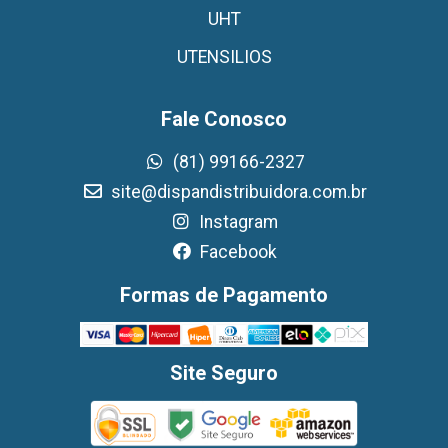
UHT
UTENSILIOS
Fale Conosco
(81) 99166-2327
site@dispandistribuidora.com.br
Instagram
Facebook
Formas de Pagamento
Site Seguro