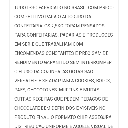
TUDO ISSO FABRICADO NO BRASIL COM PRECO
COMPETITIVO PARA O ALTO GIRO DA
CONFEITARIA. OS 2,5KG FORAM PENSADOS
PARA CONFEITARIAS, PADARIAS E PRODUCOES
EM SERIE QUE TRABALHAM COM
ENCOMENDAS CONSTANTES E PRECISAM DE
RENDIMENTO GARANTIDO SEM INTERROMPER
O FLUXO DA COZINHA. AS GOTAS SAO
VERSATEIS E SE ADAPTAM A COOKIES, BOLOS,
PAES, CHOCOTONES, MUFFINS E MUITAS
OUTRAS RECEITAS QUE PEDEM PEDACOS DE
CHOCOLATE BEM DEFINIDOS E VISIVEIS NO
PRODUTO FINAL. O FORMATO CHIP ASSEGURA
DISTRIBUICAO UNIFORME E AQUELE VISUAL DE