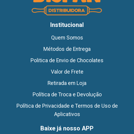
Institucional
Quem Somos
Métodos de Entrega
Politica de Envio de Chocolates
Valor de Frete
Retirada em Loja
Política de Troca e Devolução
Política de Privacidade e Termos de Uso de
Aplicativos
Baixe já nosso APP