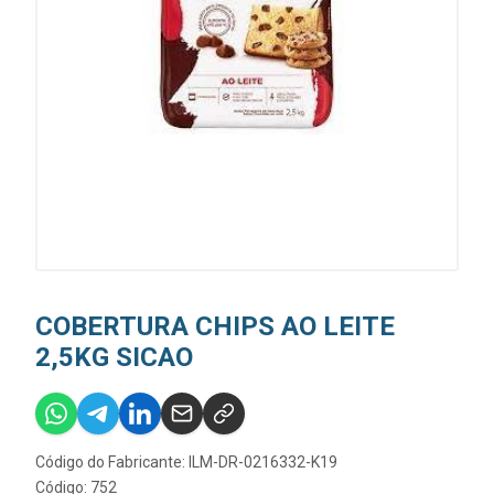
COBERTURA CHIPS AO LEITE
2,5KG SICAO
Código do Fabricante: ILM-DR-0216332-K19
Código: 752