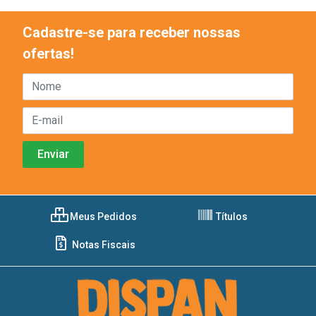
Cadastre-se para receber nossas
ofertas!
Meus Pedidos
Títulos
Notas Fiscais