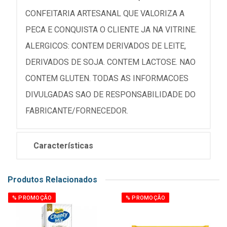
CONFEITARIA ARTESANAL QUE VALORIZA A
PECA E CONQUISTA O CLIENTE JA NA VITRINE.
ALERGICOS: CONTEM DERIVADOS DE LEITE,
DERIVADOS DE SOJA. CONTEM LACTOSE. NAO
CONTEM GLUTEN. TODAS AS INFORMACOES
DIVULGADAS SAO DE RESPONSABILIDADE DO
FABRICANTE/FORNECEDOR.
Características
Produtos Relacionados
% PROMOÇÃO
% PROMOÇÃO