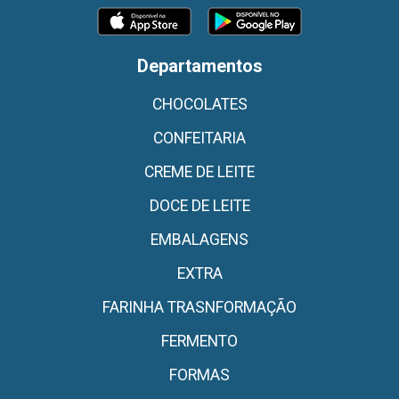
Departamentos
CHOCOLATES
CONFEITARIA
CREME DE LEITE
DOCE DE LEITE
EMBALAGENS
EXTRA
FARINHA TRASNFORMAÇÃO
FERMENTO
FORMAS