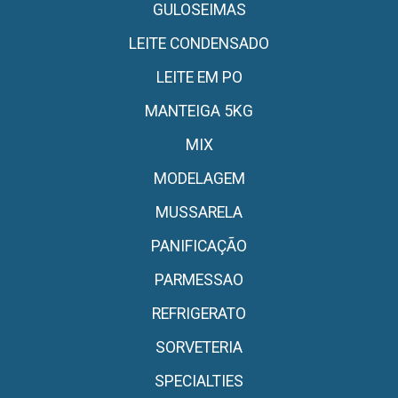
GULOSEIMAS
LEITE CONDENSADO
LEITE EM PO
MANTEIGA 5KG
MIX
MODELAGEM
MUSSARELA
PANIFICAÇÃO
PARMESSAO
REFRIGERATO
SORVETERIA
SPECIALTIES