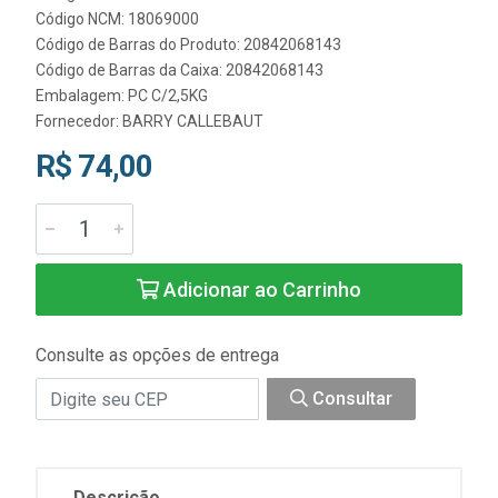
Código NCM: 18069000
Código de Barras do Produto: 20842068143
Código de Barras da Caixa: 20842068143
Embalagem: PC C/2,5KG
Fornecedor:
BARRY CALLEBAUT
R$ 74,00
Adicionar ao Carrinho
Consulte as opções de entrega
Consultar
Descrição