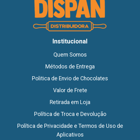
Institucional
Quem Somos
Métodos de Entrega
Politica de Envio de Chocolates
Valor de Frete
Retirada em Loja
Política de Troca e Devolução
Política de Privacidade e Termos de Uso de
Aplicativos