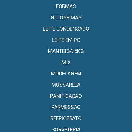
FORMAS
GULOSEIMAS
LEITE CONDENSADO
LEITE EM PO
MANTEIGA 5KG
MIX
MODELAGEM
MUSSARELA
PANIFICAÇÃO
PARMESSAO
REFRIGERATO
SORVETERIA