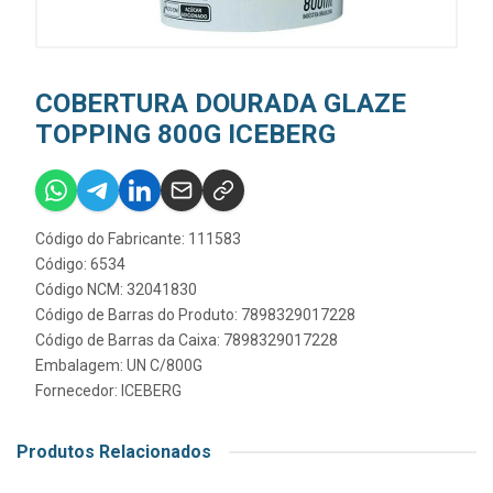
COBERTURA DOURADA GLAZE
TOPPING 800G ICEBERG
Código do Fabricante: 111583
Código: 6534
Código NCM: 32041830
Código de Barras do Produto: 7898329017228
Código de Barras da Caixa: 7898329017228
Embalagem: UN C/800G
Fornecedor:
ICEBERG
Produtos Relacionados