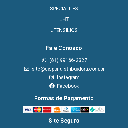
SPECIALTIES
UHT
UTENSILIOS
Fale Conosco
(81) 99166-2327
site@dispandistribuidora.com.br
Instagram
Facebook
Formas de Pagamento
Site Seguro