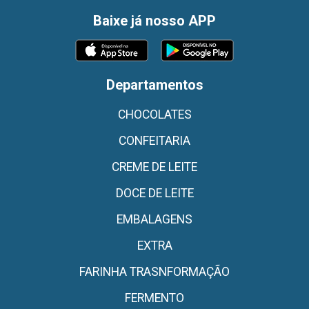
Baixe já nosso APP
Departamentos
CHOCOLATES
CONFEITARIA
CREME DE LEITE
DOCE DE LEITE
EMBALAGENS
EXTRA
FARINHA TRASNFORMAÇÃO
FERMENTO