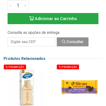
Adicionar ao Carrinho
Consulte as opções de entrega
Consultar
Produtos Relacionados
% PROMOÇÃO
% PROMOÇÃO