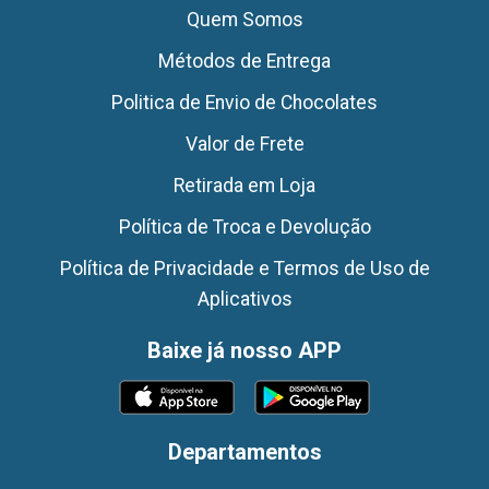
Quem Somos
Métodos de Entrega
Politica de Envio de Chocolates
Valor de Frete
Retirada em Loja
Política de Troca e Devolução
Política de Privacidade e Termos de Uso de
Aplicativos
Baixe já nosso APP
Departamentos