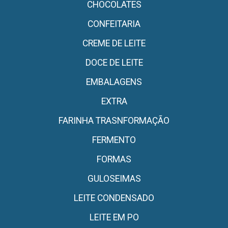
CHOCOLATES
CONFEITARIA
CREME DE LEITE
DOCE DE LEITE
EMBALAGENS
EXTRA
FARINHA TRASNFORMAÇÃO
FERMENTO
FORMAS
GULOSEIMAS
LEITE CONDENSADO
LEITE EM PO