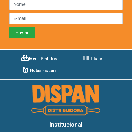
Meus Pedidos
Títulos
Notas Fiscais
Institucional