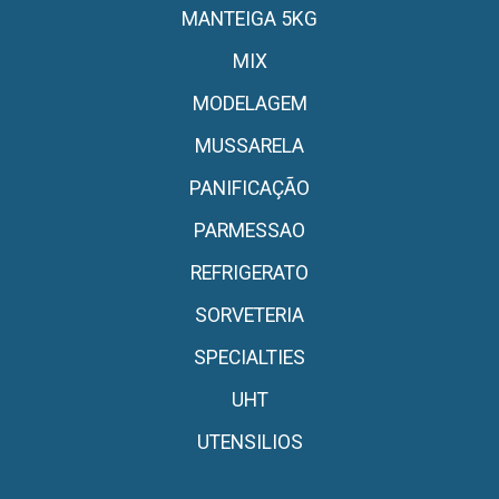
MANTEIGA 5KG
MIX
MODELAGEM
MUSSARELA
PANIFICAÇÃO
PARMESSAO
REFRIGERATO
SORVETERIA
SPECIALTIES
UHT
UTENSILIOS