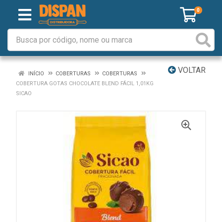
0
VOLTAR
INÍCIO
COBERTURAS
COBERTURAS
COBERTURA GOTAS CHOCOLATE BLEND FÁCIL 1,01KG
SICAO