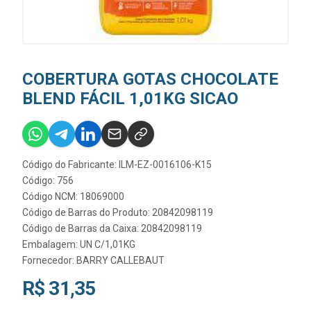
COBERTURA GOTAS CHOCOLATE
BLEND FÁCIL 1,01KG SICAO
Código do Fabricante: ILM-EZ-0016106-K15
Código: 756
Código NCM: 18069000
Código de Barras do Produto: 20842098119
Código de Barras da Caixa: 20842098119
Embalagem: UN C/1,01KG
Fornecedor:
BARRY CALLEBAUT
R$ 31,35