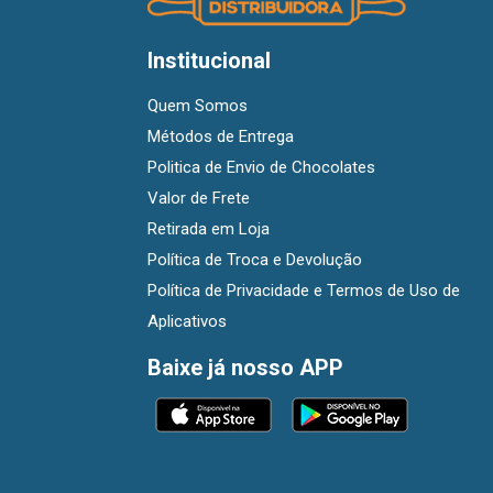
Institucional
Quem Somos
Métodos de Entrega
Politica de Envio de Chocolates
Valor de Frete
Retirada em Loja
Política de Troca e Devolução
Política de Privacidade e Termos de Uso de
Aplicativos
Baixe já nosso APP