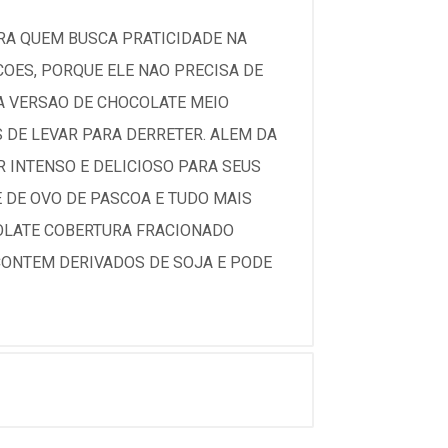
RA QUEM BUSCA PRATICIDADE NA
OES, PORQUE ELE NAO PRECISA DE
SA VERSAO DE CHOCOLATE MEIO
 DE LEVAR PARA DERRETER. ALEM DA
 INTENSO E DELICIOSO PARA SEUS
 DE OVO DE PASCOA E TUDO MAIS
OLATE COBERTURA FRACIONADO
 CONTEM DERIVADOS DE SOJA E PODE