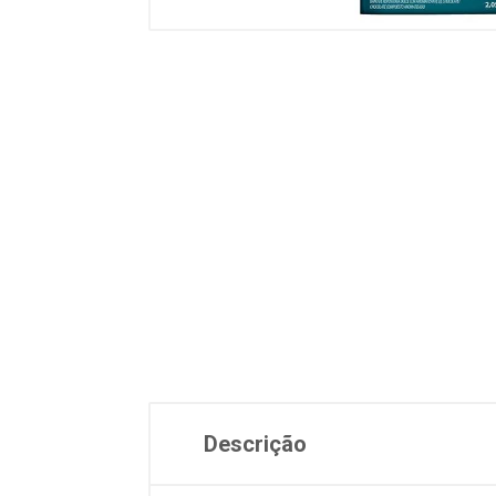
Descrição