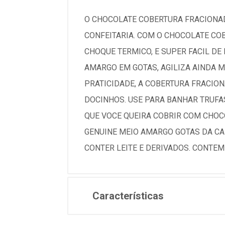
O CHOCOLATE COBERTURA FRACIONAD
CONFEITARIA. COM O CHOCOLATE CO
CHOQUE TERMICO, E SUPER FACIL DE
AMARGO EM GOTAS, AGILIZA AINDA M
PRATICIDADE, A COBERTURA FRACIO
DOCINHOS. USE PARA BANHAR TRUFA
QUE VOCE QUEIRA COBRIR COM CHO
GENUINE MEIO AMARGO GOTAS DA CA
CONTER LEITE E DERIVADOS. CONTEM
Características