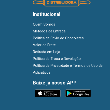
Institucional
Quem Somos
Métodos de Entrega
Politica de Envio de Chocolates
Valor de Frete
Retirada em Loja
Política de Troca e Devolução
Política de Privacidade e Termos de Uso de
Aplicativos
Baixe já nosso APP