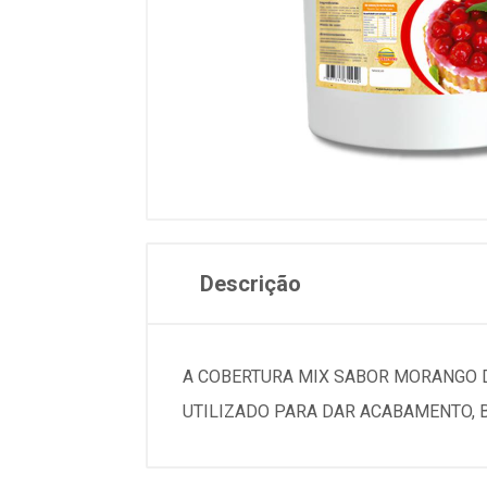
Descrição
A COBERTURA MIX SABOR MORANGO DE
UTILIZADO PARA DAR ACABAMENTO, B