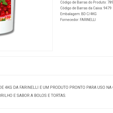
Código de Barras do Produto: 7
Código de Barras da Caixa: 9479
Embalagem: BD C/4KG
Fornecedor:
FARINELLI
 4KG DA FARINELLI E UM PRODUTO PRONTO PARA USO NA C
RILHO E SABOR A BOLOS E TORTAS.