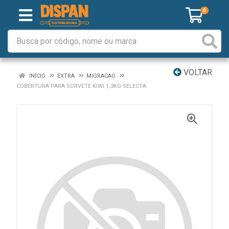
0
VOLTAR
INÍCIO
EXTRA
MIGRACAO
COBERTURA PARA SORVETE KIWI 1,3KG SELECTA