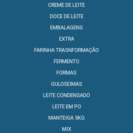
CREME DE LEITE
DOCE DE LEITE
EMBALAGENS
EXTRA
FARINHA TRASNFORMAÇÃO
FERMENTO
FORMAS
GULOSEIMAS
LEITE CONDENSADO
LEITE EM PO
MANTEIGA 5KG
MIX