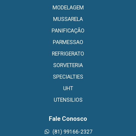
MODELAGEM
MUSSARELA
PANIFICAÇÃO
PARMESSAO
REFRIGERATO
SORVETERIA
SPECIALTIES
UHT
UTENSILIOS
Fale Conosco
(81) 99166-2327