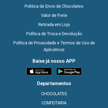
Politica de Envio de Chocolates
Valor de Frete
Retirada em Loja
Política de Troca e Devolução
Política de Privacidade e Termos de Uso de
Aplicativos
Baixe já nosso APP
Departamentos
CHOCOLATES
CONFEITARIA