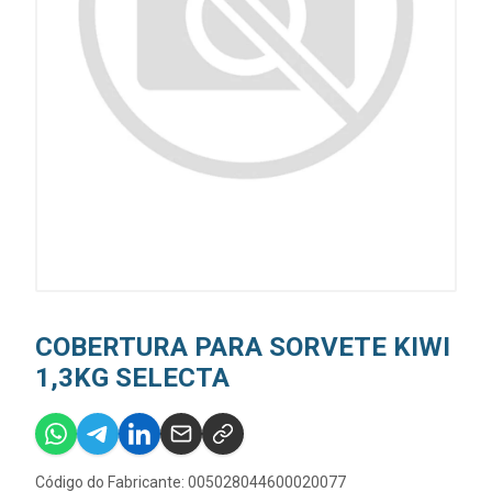
COBERTURA PARA SORVETE KIWI
1,3KG SELECTA
Código do Fabricante: 005028044600020077