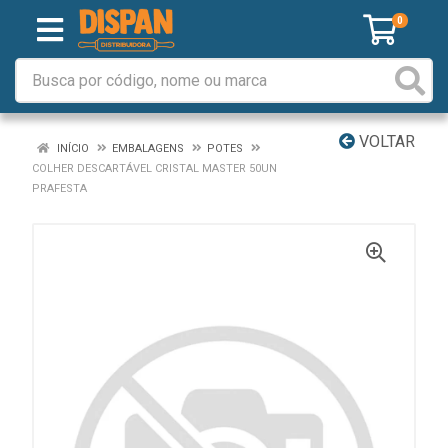
0
VOLTAR
INÍCIO
EMBALAGENS
POTES
COLHER DESCARTÁVEL CRISTAL MASTER 50UN
PRAFESTA