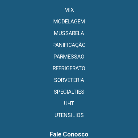
MIX
MODELAGEM
MUSSARELA
PANIFICAÇÃO
PARMESSAO
REFRIGERATO
SORVETERIA
SPECIALTIES
UHT
UTENSILIOS
Fale Conosco