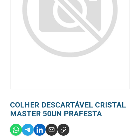
COLHER DESCARTÁVEL CRISTAL
MASTER 50UN PRAFESTA