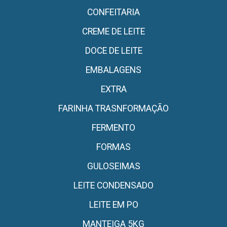
CONFEITARIA
CREME DE LEITE
DOCE DE LEITE
EMBALAGENS
EXTRA
FARINHA TRASNFORMAÇÃO
FERMENTO
FORMAS
GULOSEIMAS
LEITE CONDENSADO
LEITE EM PO
MANTEIGA 5KG