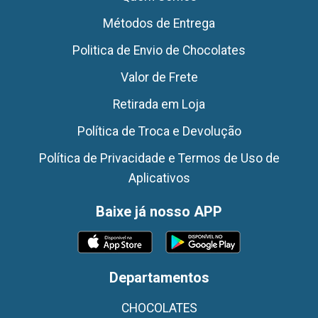
Métodos de Entrega
Politica de Envio de Chocolates
Valor de Frete
Retirada em Loja
Política de Troca e Devolução
Política de Privacidade e Termos de Uso de
Aplicativos
Baixe já nosso APP
Departamentos
CHOCOLATES