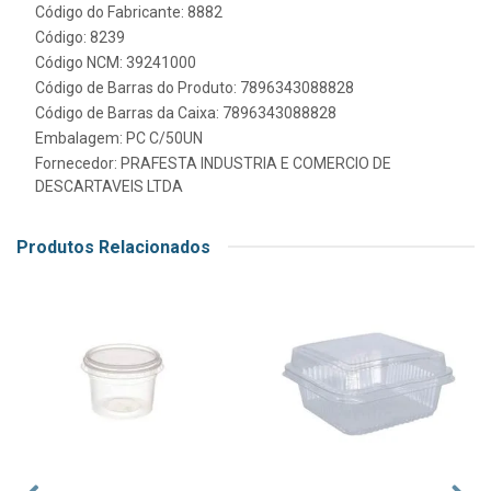
Código do Fabricante: 8882
Código: 8239
Código NCM: 39241000
Código de Barras do Produto: 7896343088828
Código de Barras da Caixa: 7896343088828
Embalagem: PC C/50UN
Fornecedor:
PRAFESTA INDUSTRIA E COMERCIO DE
DESCARTAVEIS LTDA
Produtos Relacionados