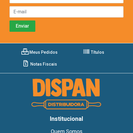
Meus Pedidos
Títulos
Notas Fiscais
Institucional
Quem Somos