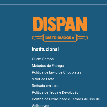
Institucional
Quem Somos
Métodos de Entrega
Politica de Envio de Chocolates
Valor de Frete
Retirada em Loja
Política de Troca e Devolução
Política de Privacidade e Termos de Uso de
Aplicativos