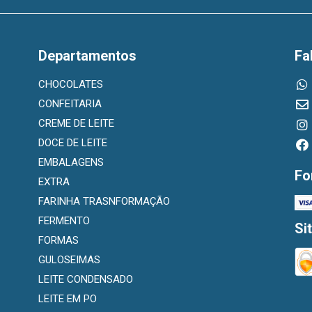
Departamentos
Fa
CHOCOLATES
CONFEITARIA
CREME DE LEITE
DOCE DE LEITE
EMBALAGENS
Fo
EXTRA
FARINHA TRASNFORMAÇÃO
FERMENTO
Si
FORMAS
GULOSEIMAS
LEITE CONDENSADO
LEITE EM PO