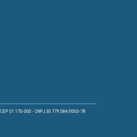
 - CEP 51.170-000 - CNPJ 30.779.584/0003-78