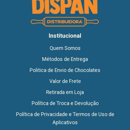
Institucional
Quem Somos
Métodos de Entrega
Politica de Envio de Chocolates
Valor de Frete
Retirada em Loja
Política de Troca e Devolução
Política de Privacidade e Termos de Uso de
Aplicativos