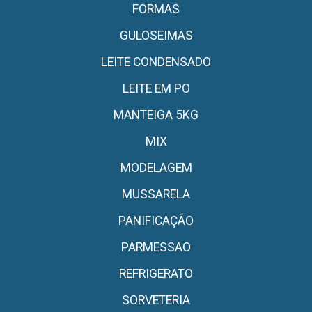
FORMAS
GULOSEIMAS
LEITE CONDENSADO
LEITE EM PO
MANTEIGA 5KG
MIX
MODELAGEM
MUSSARELA
PANIFICAÇÃO
PARMESSAO
REFRIGERATO
SORVETERIA