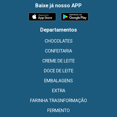
Baixe já nosso APP
Departamentos
CHOCOLATES
CONFEITARIA
CREME DE LEITE
DOCE DE LEITE
EMBALAGENS
EXTRA
FARINHA TRASNFORMAÇÃO
FERMENTO