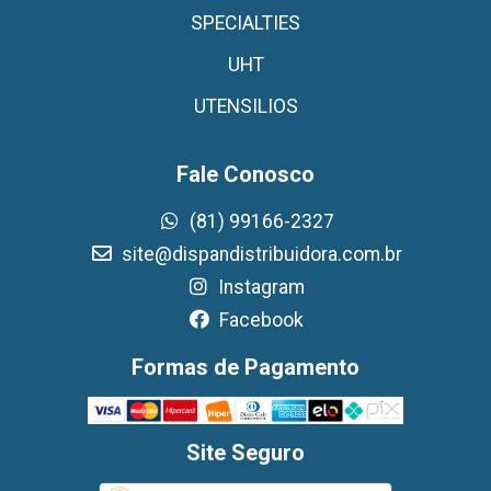
SPECIALTIES
UHT
UTENSILIOS
Fale Conosco
(81) 99166-2327
site@dispandistribuidora.com.br
Instagram
Facebook
Formas de Pagamento
Site Seguro