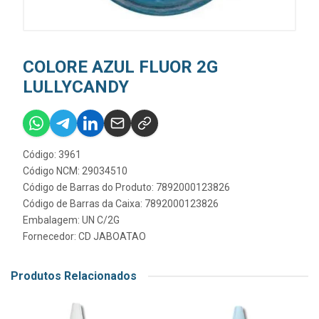
COLORE AZUL FLUOR 2G
LULLYCANDY
Código: 3961
Código NCM: 29034510
Código de Barras do Produto: 7892000123826
Código de Barras da Caixa: 7892000123826
Embalagem: UN C/2G
Fornecedor:
CD JABOATAO
Produtos Relacionados