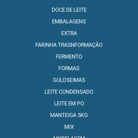
DOCE DE LEITE
EMBALAGENS
EXTRA
FARINHA TRASNFORMAÇÃO
FERMENTO
FORMAS
GULOSEIMAS
LEITE CONDENSADO
LEITE EM PO
MANTEIGA 5KG
MIX