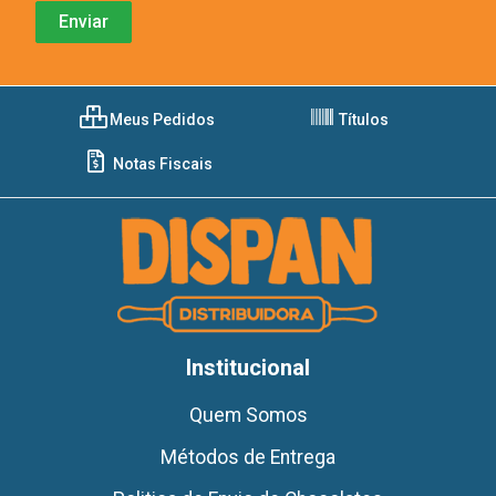
Meus Pedidos
Títulos
Notas Fiscais
Institucional
Quem Somos
Métodos de Entrega