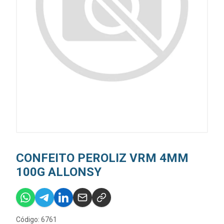
CONFEITO PEROLIZ VRM 4MM
100G ALLONSY
Código: 6761