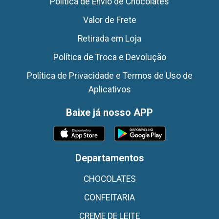
Politica de Envio de Chocolates
Valor de Frete
Retirada em Loja
Política de Troca e Devolução
Política de Privacidade e Termos de Uso de
Aplicativos
Baixe já nosso APP
Departamentos
CHOCOLATES
CONFEITARIA
CREME DE LEITE