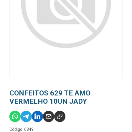
CONFEITOS 629 TE AMO
VERMELHO 10UN JADY
Código: 6849