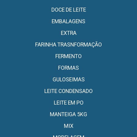
DOCE DE LEITE
EMBALAGENS
EXTRA
FARINHA TRASNFORMAÇÃO
FERMENTO
FORMAS
GULOSEIMAS
LEITE CONDENSADO
LEITE EM PO
MANTEIGA 5KG
MIX