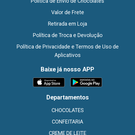
Politica de Envio de Chocolates
Valor de Frete
Retirada em Loja
Política de Troca e Devolução
Política de Privacidade e Termos de Uso de
Aplicativos
Baixe já nosso APP
Departamentos
CHOCOLATES
CONFEITARIA
CREME DE LEITE