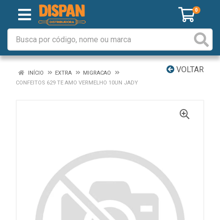
0
VOLTAR
INÍCIO
EXTRA
MIGRACAO
CONFEITOS 629 TE AMO VERMELHO 10UN JADY