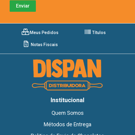
Meus Pedidos
Títulos
Notas Fiscais
Institucional
Quem Somos
Métodos de Entrega