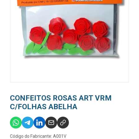
CONFEITOS ROSAS ART VRM
C/FOLHAS ABELHA
Código do Fabricante: A001V