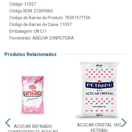
Código: 11037
Código NCM: 21069060
Código de Barras do Produto: 70341977156
Código de Barras da Caixa: 11037
Embalagem: UN C/1
Fornecedor:
ABELHA CONFEITEIRA
Produtos Relacionados
ACUCAR CRISTAL 1KG
ACUCAR REFINADO
PETRIBU
CONFEITEIRO GLACUCAR