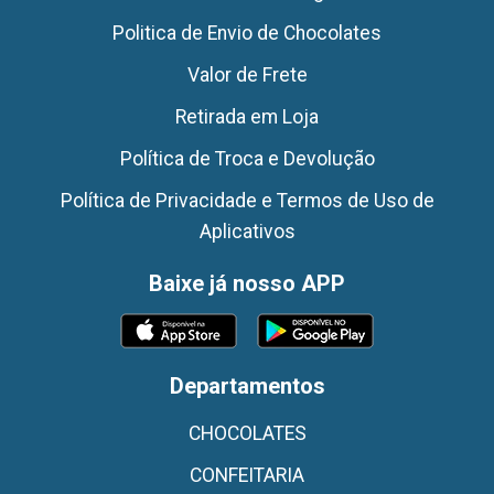
Politica de Envio de Chocolates
Valor de Frete
Retirada em Loja
Política de Troca e Devolução
Política de Privacidade e Termos de Uso de
Aplicativos
Baixe já nosso APP
Departamentos
CHOCOLATES
CONFEITARIA