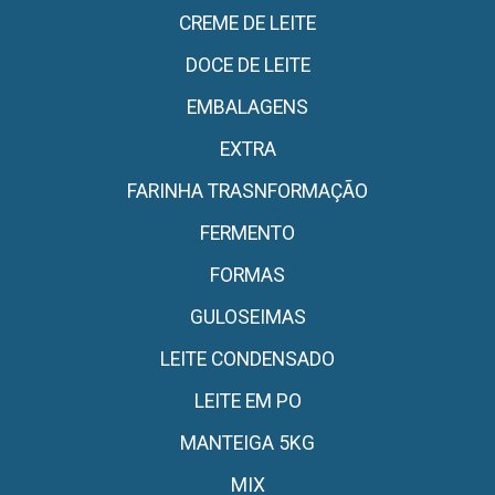
CREME DE LEITE
DOCE DE LEITE
EMBALAGENS
EXTRA
FARINHA TRASNFORMAÇÃO
FERMENTO
FORMAS
GULOSEIMAS
LEITE CONDENSADO
LEITE EM PO
MANTEIGA 5KG
MIX