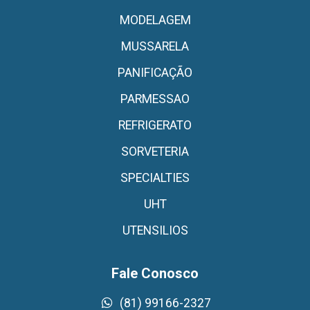
MODELAGEM
MUSSARELA
PANIFICAÇÃO
PARMESSAO
REFRIGERATO
SORVETERIA
SPECIALTIES
UHT
UTENSILIOS
Fale Conosco
(81) 99166-2327