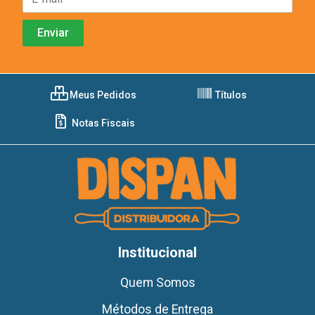
Meus Pedidos
Títulos
Notas Fiscais
Institucional
Quem Somos
Métodos de Entrega