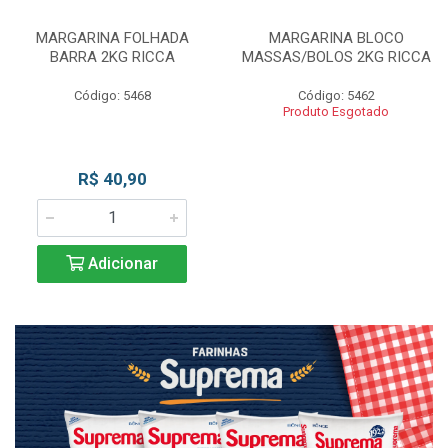
MARGARINA FOLHADA
MARGARINA BLOCO
BARRA 2KG RICCA
MASSAS/BOLOS 2KG RICCA
Código: 5468
Código: 5462
Produto Esgotado
R$ 40,90
Adicionar