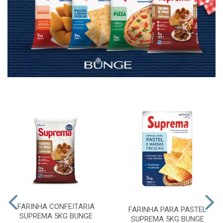
FARINHA CONFEITARIA
FARINHA PARA PASTEL
SUPREMA 5KG BUNGE
SUPREMA 5KG BUNGE