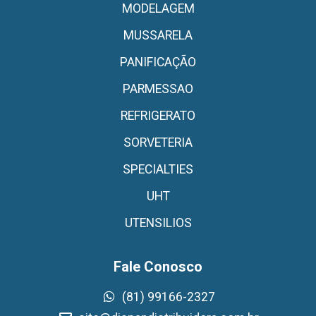
MODELAGEM
MUSSARELA
PANIFICAÇÃO
PARMESSAO
REFRIGERATO
SORVETERIA
SPECIALTIES
UHT
UTENSILIOS
Fale Conosco
(81) 99166-2327