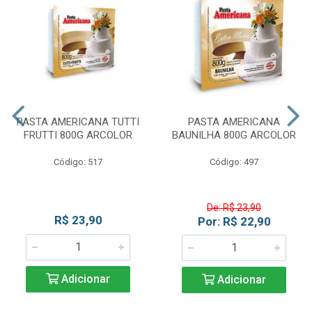
PASTA AMERICANA TUTTI
PASTA AMERICANA
FRUTTI 800G ARCOLOR
BAUNILHA 800G ARCOLOR
Código: 517
Código: 497
De: R$ 23,90
R$ 23,90
Por: R$ 22,90
Adicionar
Adicionar