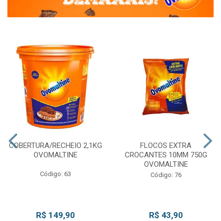
COBERTURA/RECHEIO 2,1KG
FLOCOS EXTRA
OVOMALTINE
CROCANTES 10MM 750G
OVOMALTINE
Código: 63
Código: 76
R$ 149,90
R$ 43,90