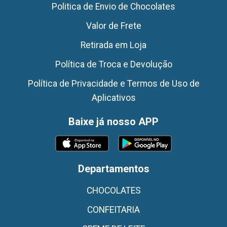
Politica de Envio de Chocolates
Valor de Frete
Retirada em Loja
Política de Troca e Devolução
Política de Privacidade e Termos de Uso de
Aplicativos
Baixe já nosso APP
Departamentos
CHOCOLATES
CONFEITARIA