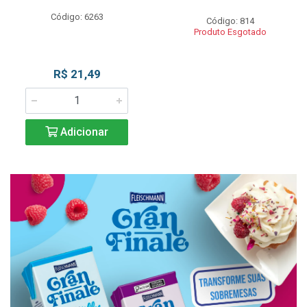
Código: 6263
Código: 814
Produto Esgotado
R$ 21,49
Adicionar