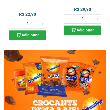
R$ 29,90
R$ 22,90
Adicionar
Adicionar