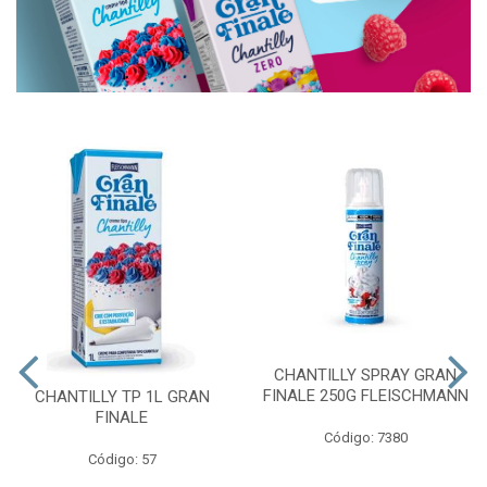
CHANTILLY SPRAY GRAN
FINALE 250G FLEISCHMANN
CHANTILLY TP 1L GRAN
FINALE
Código: 7380
Código: 57