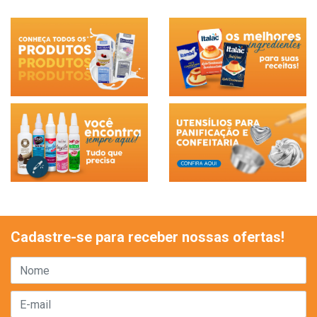
Cadastre-se para receber nossas ofertas!