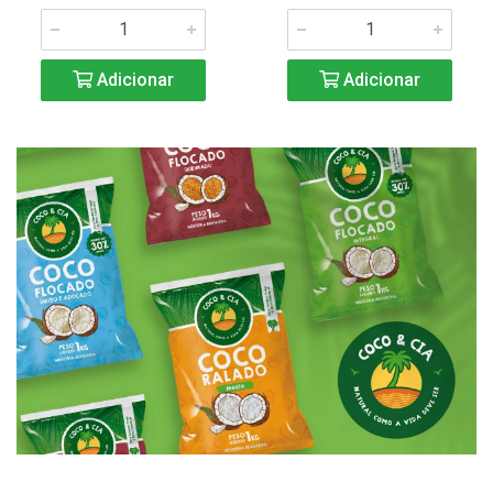
Adicionar
Adicionar