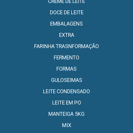
CREME DE LEITE
DOCE DE LEITE
EMBALAGENS
EXTRA
FARINHA TRASNFORMAÇÃO
FERMENTO
FORMAS
GULOSEIMAS
LEITE CONDENSADO
LEITE EM PO
MANTEIGA 5KG
MIX