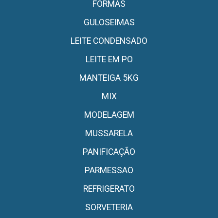
FORMAS
GULOSEIMAS
LEITE CONDENSADO
LEITE EM PO
MANTEIGA 5KG
MIX
MODELAGEM
MUSSARELA
PANIFICAÇÃO
PARMESSAO
REFRIGERATO
SORVETERIA