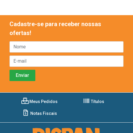
Cadastre-se para receber nossas
ofertas!
Meus Pedidos
Títulos
Notas Fiscais