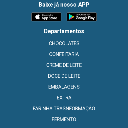
Baixe já nosso APP
Departamentos
CHOCOLATES
CONFEITARIA
CREME DE LEITE
DOCE DE LEITE
EMBALAGENS
EXTRA
FARINHA TRASNFORMAÇÃO
FERMENTO