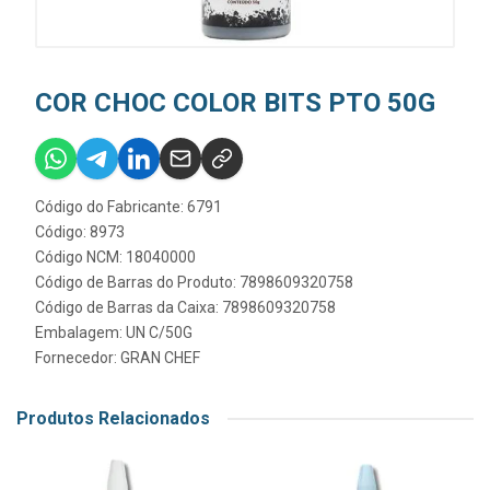
COR CHOC COLOR BITS PTO 50G
Código do Fabricante: 6791
Código: 8973
Código NCM: 18040000
Código de Barras do Produto: 7898609320758
Código de Barras da Caixa: 7898609320758
Embalagem: UN C/50G
Fornecedor:
GRAN CHEF
Produtos Relacionados