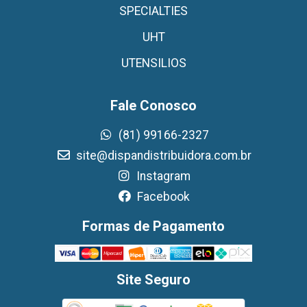
SPECIALTIES
UHT
UTENSILIOS
Fale Conosco
(81) 99166-2327
site@dispandistribuidora.com.br
Instagram
Facebook
Formas de Pagamento
Site Seguro