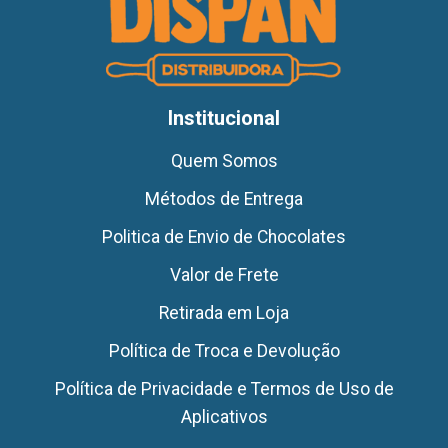
Institucional
Quem Somos
Métodos de Entrega
Politica de Envio de Chocolates
Valor de Frete
Retirada em Loja
Política de Troca e Devolução
Política de Privacidade e Termos de Uso de
Aplicativos