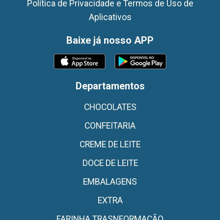
Política de Privacidade e Termos de Uso de
Aplicativos
Baixe já nosso APP
Departamentos
CHOCOLATES
CONFEITARIA
CREME DE LEITE
DOCE DE LEITE
EMBALAGENS
EXTRA
FARINHA TRASNFORMAÇÃO