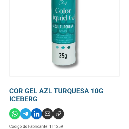
COR GEL AZL TURQUESA 10G
ICEBERG
Código do Fabricante: 111259