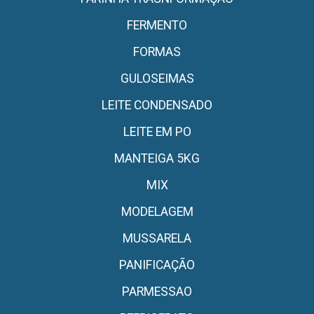
FERMENTO
FORMAS
GULOSEIMAS
LEITE CONDENSADO
LEITE EM PO
MANTEIGA 5KG
MIX
MODELAGEM
MUSSARELA
PANIFICAÇÃO
PARMESSAO