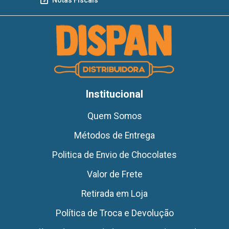
Institucional
Quem Somos
Métodos de Entrega
Politica de Envio de Chocolates
Valor de Frete
Retirada em Loja
Política de Troca e Devolução