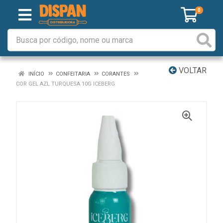
0
VOLTAR
INÍCIO
CONFEITARIA
CORANTES
COR GEL AZL TURQUESA 10G ICEBERG