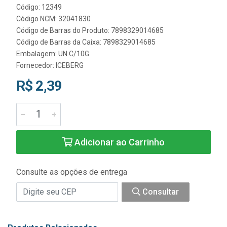
Código: 12349
Código NCM: 32041830
Código de Barras do Produto: 7898329014685
Código de Barras da Caixa: 7898329014685
Embalagem: UN C/10G
Fornecedor:
ICEBERG
R$ 2,39
Adicionar ao Carrinho
Consulte as opções de entrega
Consultar