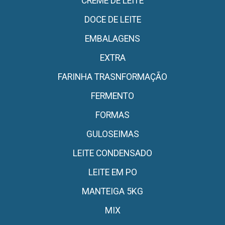
CREME DE LEITE
DOCE DE LEITE
EMBALAGENS
EXTRA
FARINHA TRASNFORMAÇÃO
FERMENTO
FORMAS
GULOSEIMAS
LEITE CONDENSADO
LEITE EM PO
MANTEIGA 5KG
MIX