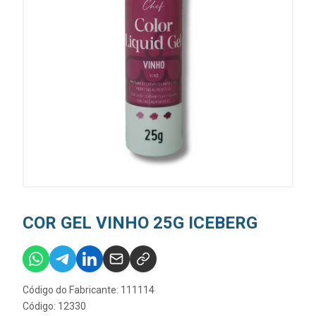
COR GEL VINHO 25G ICEBERG
Código do Fabricante: 111114
Código: 12330