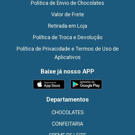
Politica de Envio de Chocolates
Valor de Frete
Retirada em Loja
Política de Troca e Devolução
Política de Privacidade e Termos de Uso de
Aplicativos
Baixe já nosso APP
Departamentos
CHOCOLATES
CONFEITARIA