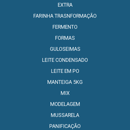
EXTRA
FARINHA TRASNFORMAÇÃO
FERMENTO
FORMAS
GULOSEIMAS
LEITE CONDENSADO
LEITE EM PO
MANTEIGA 5KG
MIX
MODELAGEM
MUSSARELA
PANIFICAÇÃO