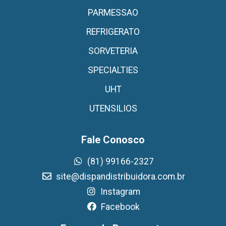
PARMESSAO
REFRIGERATO
SORVETERIA
SPECIALTIES
UHT
UTENSILIOS
Fale Conosco
(81) 99166-2327
site@dispandistribuidora.com.br
Instagram
Facebook