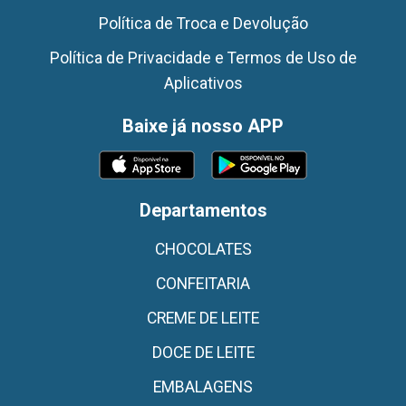
Política de Troca e Devolução
Política de Privacidade e Termos de Uso de
Aplicativos
Baixe já nosso APP
Departamentos
CHOCOLATES
CONFEITARIA
CREME DE LEITE
DOCE DE LEITE
EMBALAGENS