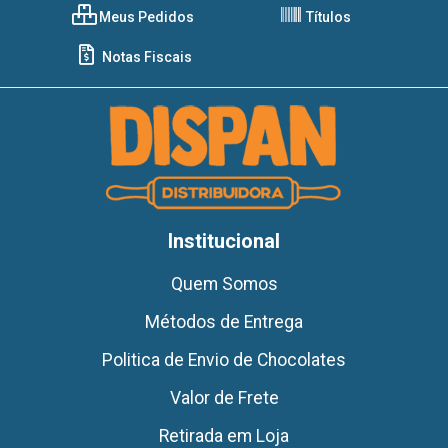
Meus Pedidos
Títulos
Notas Fiscais
Institucional
Quem Somos
Métodos de Entrega
Politica de Envio de Chocolates
Valor de Frete
Retirada em Loja