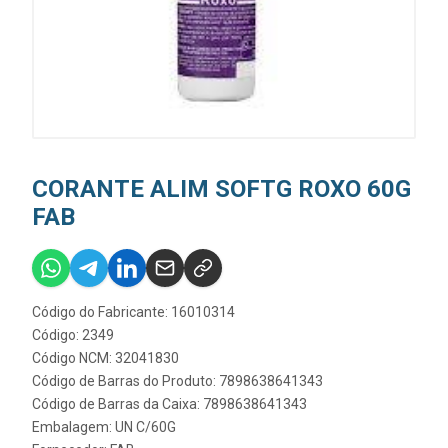
CORANTE ALIM SOFTG ROXO 60G
FAB
Código do Fabricante: 16010314
Código: 2349
Código NCM: 32041830
Código de Barras do Produto: 7898638641343
Código de Barras da Caixa: 7898638641343
Embalagem: UN C/60G