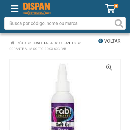
0
VOLTAR
INÍCIO
CONFEITARIA
CORANTES
CORANTE ALIM SOFTG ROXO 60G FAB