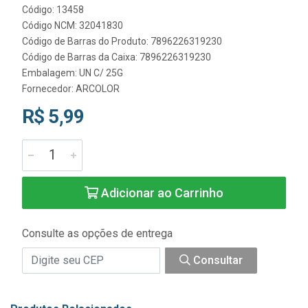
Código: 13458
Código NCM: 32041830
Código de Barras do Produto: 7896226319230
Código de Barras da Caixa: 7896226319230
Embalagem: UN C/ 25G
Fornecedor:
ARCOLOR
R$ 5,99
Adicionar ao Carrinho
Consulte as opções de entrega
Consultar