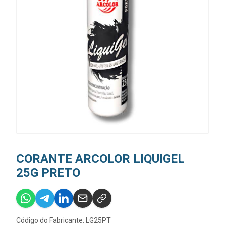
CORANTE ARCOLOR LIQUIGEL
25G PRETO
Código do Fabricante: LG25PT