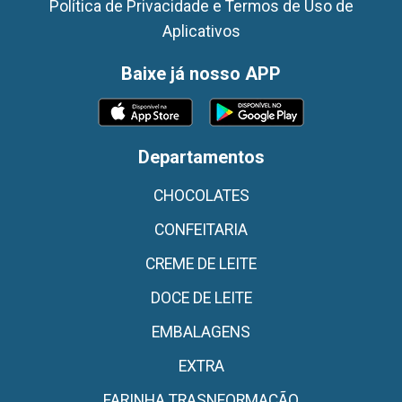
Política de Privacidade e Termos de Uso de
Aplicativos
Baixe já nosso APP
Departamentos
CHOCOLATES
CONFEITARIA
CREME DE LEITE
DOCE DE LEITE
EMBALAGENS
EXTRA
FARINHA TRASNFORMAÇÃO