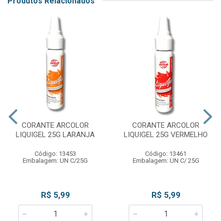
Produtos Relacionados
CORANTE ARCOLOR
CORANTE ARCOLOR
LIQUIGEL 25G LARANJA
LIQUIGEL 25G VERMELHO
Código: 13453
Código: 13461
Embalagem: UN C/25G
Embalagem: UN C/ 25G
R$ 5,99
R$ 5,99