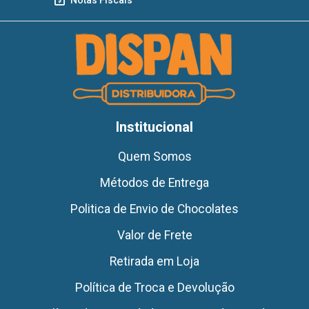
Institucional
Quem Somos
Métodos de Entrega
Politica de Envio de Chocolates
Valor de Frete
Retirada em Loja
Política de Troca e Devolução