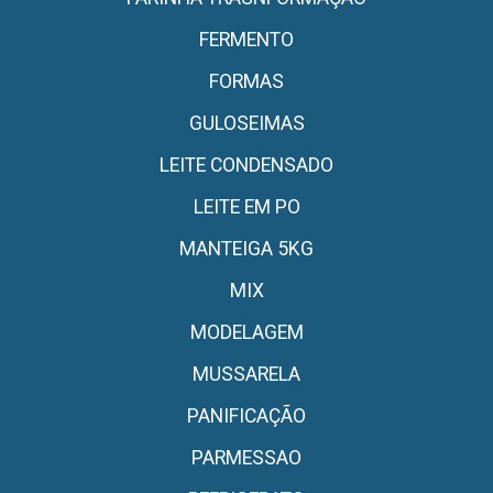
FERMENTO
FORMAS
GULOSEIMAS
LEITE CONDENSADO
LEITE EM PO
MANTEIGA 5KG
MIX
MODELAGEM
MUSSARELA
PANIFICAÇÃO
PARMESSAO