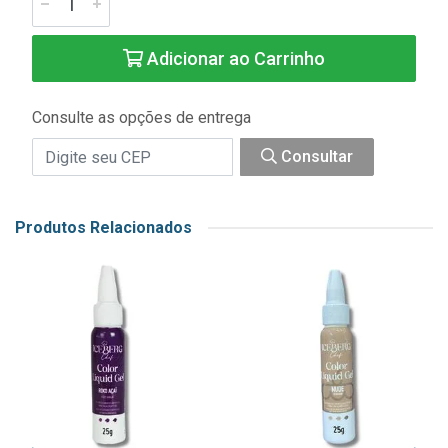
Adicionar ao Carrinho
Consulte as opções de entrega
Consultar
Produtos Relacionados