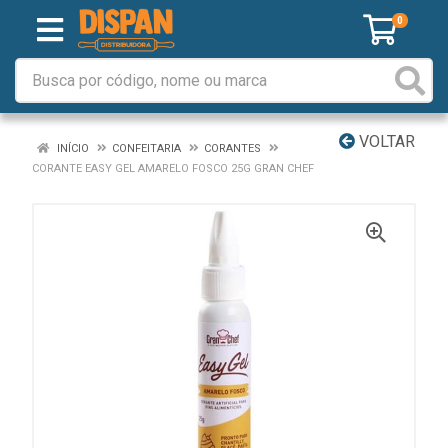
0
VOLTAR
INÍCIO
CONFEITARIA
CORANTES
CORANTE EASY GEL AMARELO FOSCO 25G GRAN CHEF