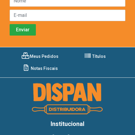
Meus Pedidos
Títulos
Notas Fiscais
Institucional