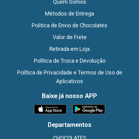
Quem Somos
Métodos de Entrega
Politica de Envio de Chocolates
Valor de Frete
Retirada em Loja
Política de Troca e Devolução
Política de Privacidade e Termos de Uso de
Aplicativos
Baixe já nosso APP
Departamentos
CHOCOLATES