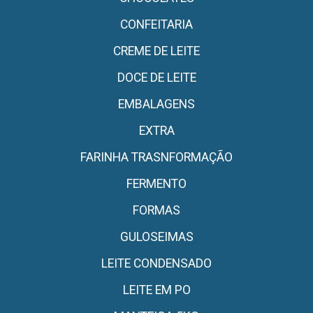
CONFEITARIA
CREME DE LEITE
DOCE DE LEITE
EMBALAGENS
EXTRA
FARINHA TRASNFORMAÇÃO
FERMENTO
FORMAS
GULOSEIMAS
LEITE CONDENSADO
LEITE EM PO