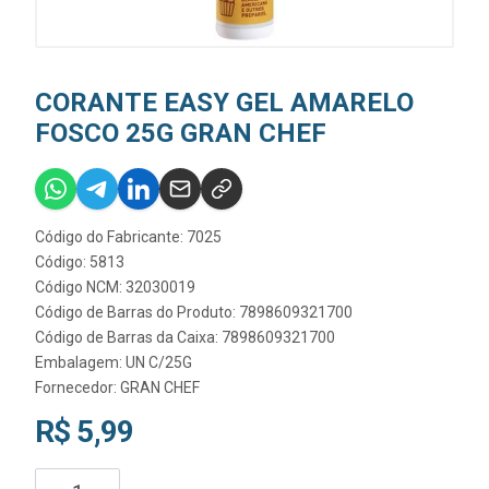
CORANTE EASY GEL AMARELO
FOSCO 25G GRAN CHEF
Código do Fabricante: 7025
Código: 5813
Código NCM: 32030019
Código de Barras do Produto: 7898609321700
Código de Barras da Caixa: 7898609321700
Embalagem: UN C/25G
Fornecedor:
GRAN CHEF
R$ 5,99