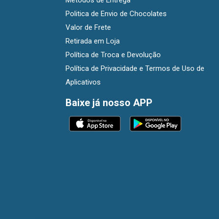
Métodos de Entrega
Politica de Envio de Chocolates
Valor de Frete
Retirada em Loja
Política de Troca e Devolução
Política de Privacidade e Termos de Uso de
Aplicativos
Baixe já nosso APP