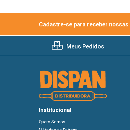
Cadastre-se para receber nossas 
Meus Pedidos
Institucional
Quem Somos