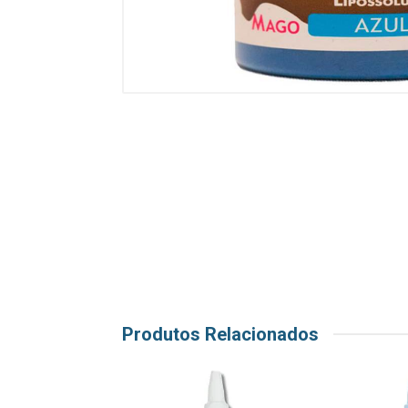
Produtos Relacionados