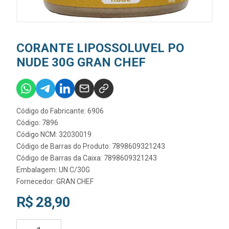
CORANTE LIPOSSOLUVEL PO
NUDE 30G GRAN CHEF
Código do Fabricante: 6906
Código: 7896
Código NCM: 32030019
Código de Barras do Produto: 7898609321243
Código de Barras da Caixa: 7898609321243
Embalagem: UN C/30G
Fornecedor:
GRAN CHEF
R$ 28,90