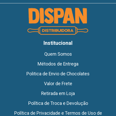
Institucional
Quem Somos
Métodos de Entrega
Politica de Envio de Chocolates
Valor de Frete
Retirada em Loja
Política de Troca e Devolução
Política de Privacidade e Termos de Uso de