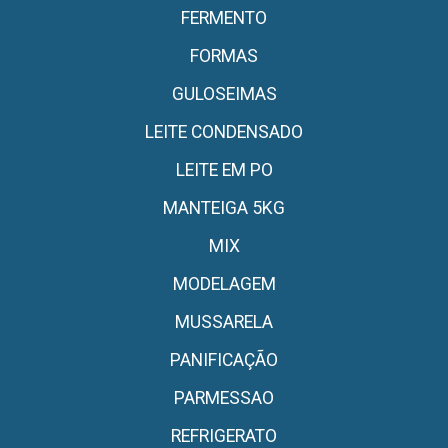
FERMENTO
FORMAS
GULOSEIMAS
LEITE CONDENSADO
LEITE EM PO
MANTEIGA 5KG
MIX
MODELAGEM
MUSSARELA
PANIFICAÇÃO
PARMESSAO
REFRIGERATO