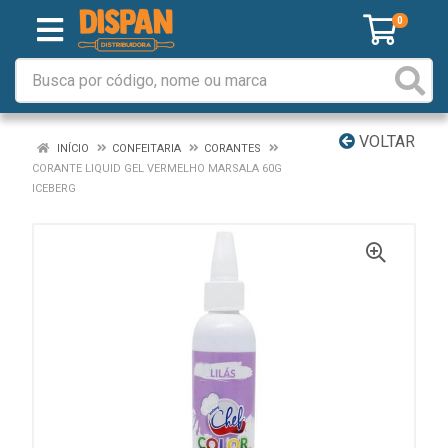
0
VOLTAR
INÍCIO
CONFEITARIA
CORANTES
CORANTE LIQUID GEL VERMELHO MARSALA 60G
ICEBERG