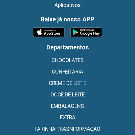
Aplicativos
Baixe já nosso APP
Departamentos
CHOCOLATES
CONFEITARIA
CREME DE LEITE
DOCE DE LEITE
EMBALAGENS
EXTRA
FARINHA TRASNFORMAÇÃO