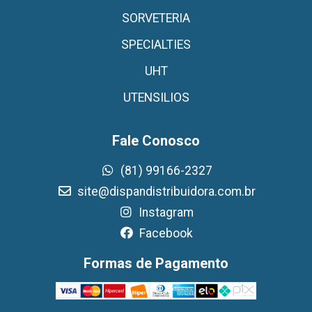
SORVETERIA
SPECIALTIES
UHT
UTENSILIOS
Fale Conosco
(81) 99166-2327
site@dispandistribuidora.com.br
Instagram
Facebook
Formas de Pagamento