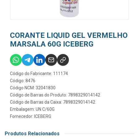
CORANTE LIQUID GEL VERMELHO
MARSALA 60G ICEBERG
Código do Fabricante: 111174
Código: 8476
Código NCM: 32041830
Código de Barras do Produto: 7898329014142
Código de Barras da Caixa: 7898329014142
Embalagem: UN C/60G
Fornecedor:
ICEBERG
Produtos Relacionados