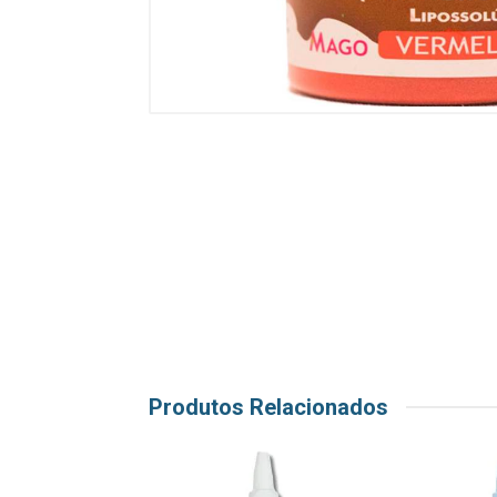
Produtos Relacionados