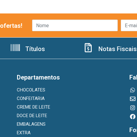
ofertas!
Títulos
Notas Fiscais
Departamentos
Fa
CHOCOLATES
CONFEITARIA
CREME DE LEITE
DOCE DE LEITE
EMBALAGENS
Fo
EXTRA