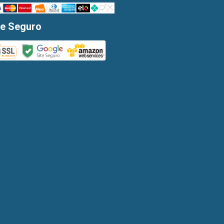
te Seguro