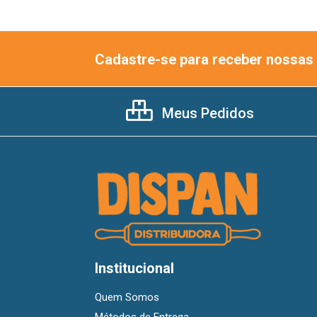
Cadastre-se para receber nossas 
Meus Pedidos
Institucional
Quem Somos