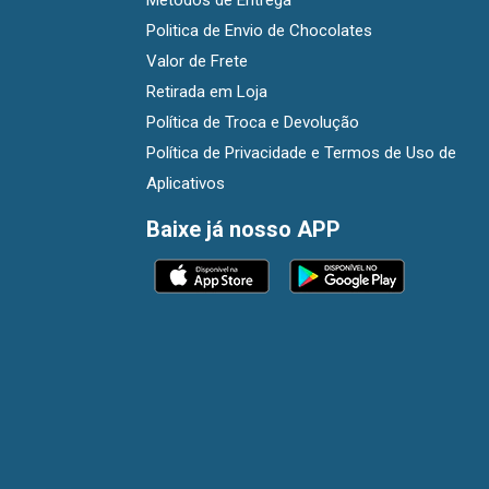
Métodos de Entrega
Politica de Envio de Chocolates
Valor de Frete
Retirada em Loja
Política de Troca e Devolução
Política de Privacidade e Termos de Uso de
Aplicativos
Baixe já nosso APP