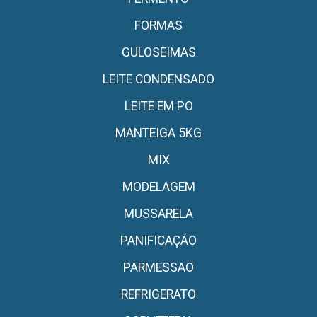
FORMAS
GULOSEIMAS
LEITE CONDENSADO
LEITE EM PO
MANTEIGA 5KG
MIX
MODELAGEM
MUSSARELA
PANIFICAÇÃO
PARMESSAO
REFRIGERATO