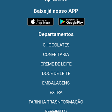
Baixe já nosso APP
Departamentos
CHOCOLATES
CONFEITARIA
CREME DE LEITE
DOCE DE LEITE
EMBALAGENS
EXTRA
FARINHA TRASNFORMAÇÃO
FERMENTO