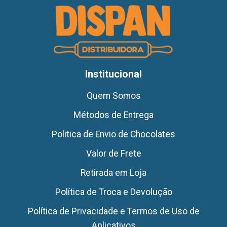
Institucional
Quem Somos
Métodos de Entrega
Politica de Envio de Chocolates
Valor de Frete
Retirada em Loja
Política de Troca e Devolução
Política de Privacidade e Termos de Uso de
Aplicativos