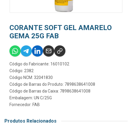
CORANTE SOFT GEL AMARELO
GEMA 25G FAB
Código do Fabricante: 16010102
Código: 2382
Código NCM: 32041830
Código de Barras do Produto: 7898638641008
Código de Barras da Caixa: 7898638641008
Embalagem: UN C/25G
Fornecedor:
FAB
Produtos Relacionados