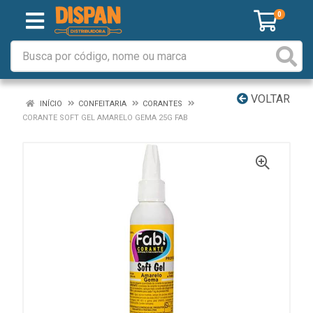
0
VOLTAR
INÍCIO
CONFEITARIA
CORANTES
CORANTE SOFT GEL AMARELO GEMA 25G FAB