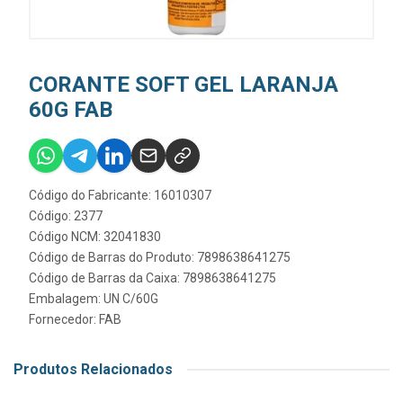
CORANTE SOFT GEL LARANJA
60G FAB
Código do Fabricante: 16010307
Código: 2377
Código NCM: 32041830
Código de Barras do Produto: 7898638641275
Código de Barras da Caixa: 7898638641275
Embalagem: UN C/60G
Fornecedor:
FAB
Produtos Relacionados