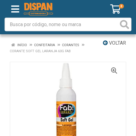
0
VOLTAR
INÍCIO
CONFEITARIA
CORANTES
CORANTE SOFT GEL LARANJA 60G FAB