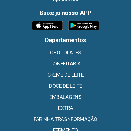
Baixe já nosso APP
Departamentos
CHOCOLATES
CONFEITARIA
CREME DE LEITE
DOCE DE LEITE
EMBALAGENS
EXTRA
FARINHA TRASNFORMAÇÃO
FERMENTO