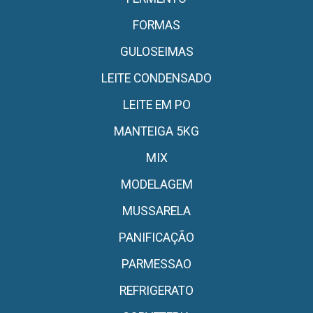
FORMAS
GULOSEIMAS
LEITE CONDENSADO
LEITE EM PO
MANTEIGA 5KG
MIX
MODELAGEM
MUSSARELA
PANIFICAÇÃO
PARMESSAO
REFRIGERATO