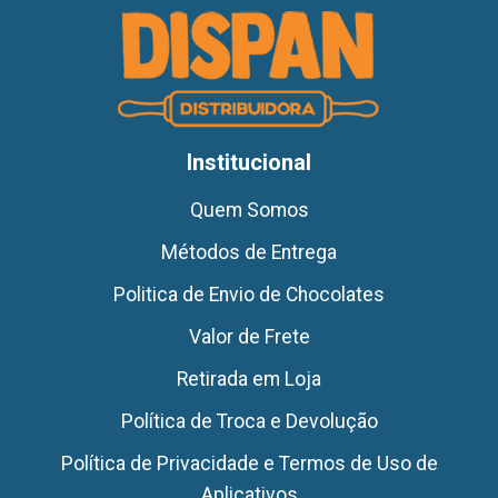
Institucional
Quem Somos
Métodos de Entrega
Politica de Envio de Chocolates
Valor de Frete
Retirada em Loja
Política de Troca e Devolução
Política de Privacidade e Termos de Uso de
Aplicativos