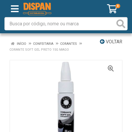
0
VOLTAR
INÍCIO
CONFEITARIA
CORANTES
CORANTE SOFT GEL PRETO 15G MAGO