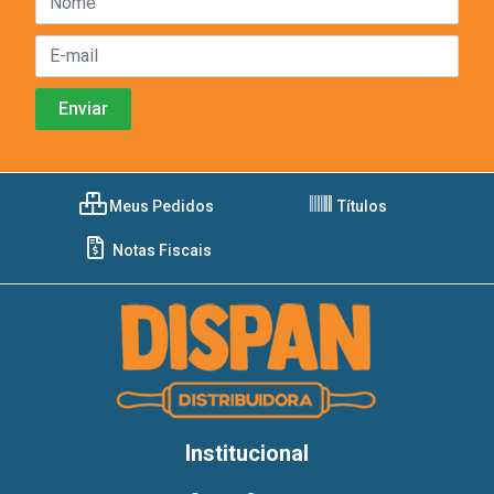
Meus Pedidos
Títulos
Notas Fiscais
Institucional