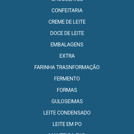
CONFEITARIA
CREME DE LEITE
DOCE DE LEITE
EMBALAGENS
EXTRA
FARINHA TRASNFORMAÇÃO
FERMENTO
FORMAS
GULOSEIMAS
LEITE CONDENSADO
LEITE EM PO