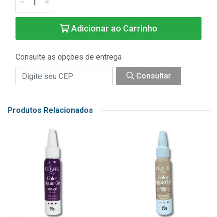
Adicionar ao Carrinho
Consulte as opções de entrega
Consultar
Produtos Relacionados