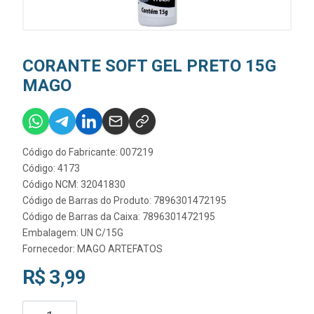
CORANTE SOFT GEL PRETO 15G
MAGO
Código do Fabricante: 007219
Código: 4173
Código NCM: 32041830
Código de Barras do Produto: 7896301472195
Código de Barras da Caixa: 7896301472195
Embalagem: UN C/15G
Fornecedor:
MAGO ARTEFATOS
R$ 3,99