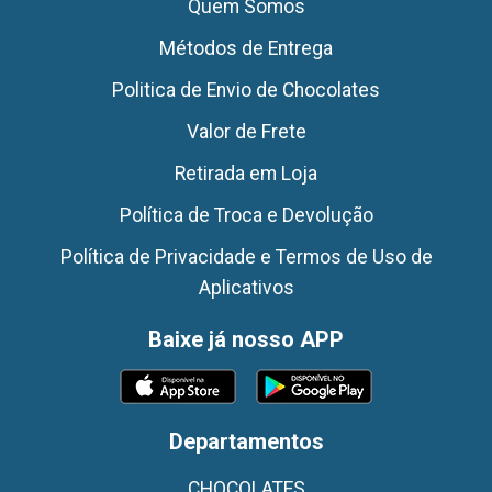
Quem Somos
Métodos de Entrega
Politica de Envio de Chocolates
Valor de Frete
Retirada em Loja
Política de Troca e Devolução
Política de Privacidade e Termos de Uso de
Aplicativos
Baixe já nosso APP
Departamentos
CHOCOLATES