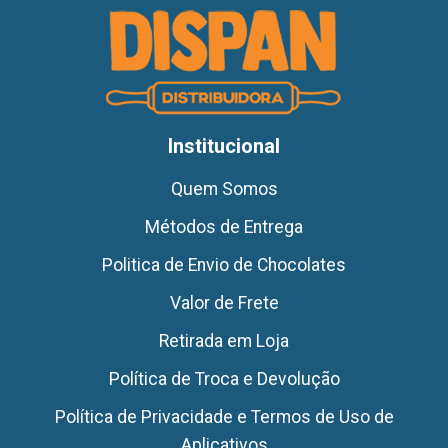
Institucional
Quem Somos
Métodos de Entrega
Politica de Envio de Chocolates
Valor de Frete
Retirada em Loja
Política de Troca e Devolução
Política de Privacidade e Termos de Uso de
Aplicativos