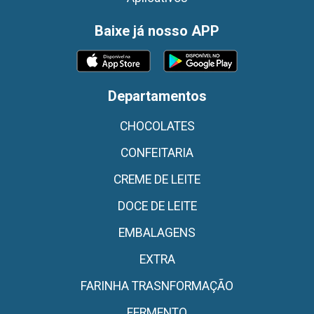
Baixe já nosso APP
Departamentos
CHOCOLATES
CONFEITARIA
CREME DE LEITE
DOCE DE LEITE
EMBALAGENS
EXTRA
FARINHA TRASNFORMAÇÃO
FERMENTO