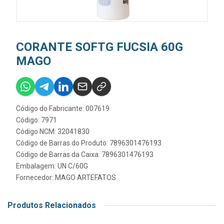
CORANTE SOFTG FUCSIA 60G
MAGO
Código do Fabricante: 007619
Código: 7971
Código NCM: 32041830
Código de Barras do Produto: 7896301476193
Código de Barras da Caixa: 7896301476193
Embalagem: UN C/60G
Fornecedor:
MAGO ARTEFATOS
Produtos Relacionados