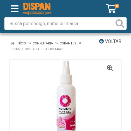
0
VOLTAR
INÍCIO
CONFEITARIA
CORANTES
CORANTE SOFTG FUCSIA 60G MAGO