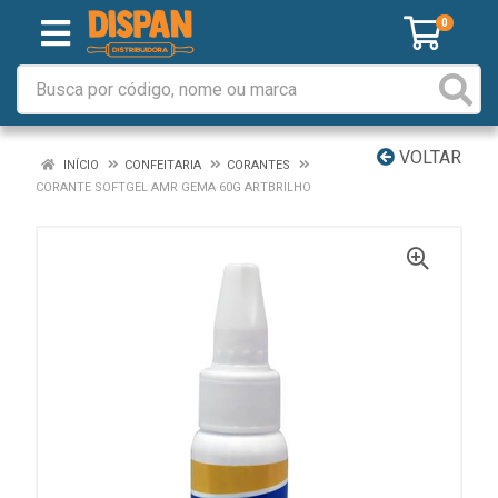
0
VOLTAR
INÍCIO
CONFEITARIA
CORANTES
CORANTE SOFTGEL AMR GEMA 60G ARTBRILHO