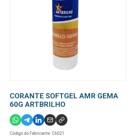
CORANTE SOFTGEL AMR GEMA
60G ARTBRILHO
Código do Fabricante: C6021