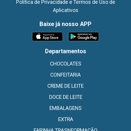
Política de Privacidade e Termos de Uso de
Aplicativos
Baixe já nosso APP
Departamentos
CHOCOLATES
CONFEITARIA
CREME DE LEITE
DOCE DE LEITE
EMBALAGENS
EXTRA
FARINHA TRASNFORMAÇÃO