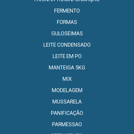
FERMENTO
FORMAS
GULOSEIMAS
LEITE CONDENSADO
LEITE EM PO
MANTEIGA 5KG
MIX
MODELAGEM
MUSSARELA
PANIFICAÇÃO
PARMESSAO