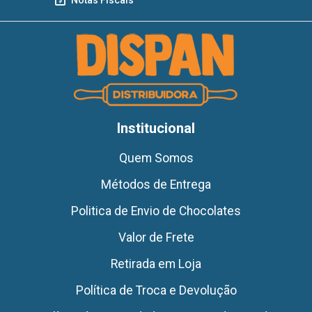
Institucional
Quem Somos
Métodos de Entrega
Politica de Envio de Chocolates
Valor de Frete
Retirada em Loja
Política de Troca e Devolução