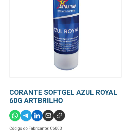
CORANTE SOFTGEL AZUL ROYAL
60G ARTBRILHO
Código do Fabricante: C6003