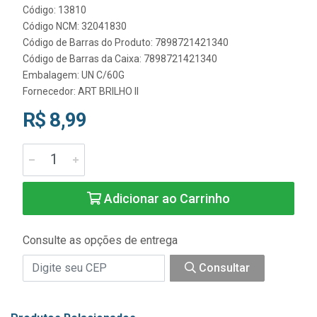
Código: 13810
Código NCM: 32041830
Código de Barras do Produto: 7898721421340
Código de Barras da Caixa: 7898721421340
Embalagem: UN C/60G
Fornecedor:
ART BRILHO II
R$ 8,99
Adicionar ao Carrinho
Consulte as opções de entrega
Consultar