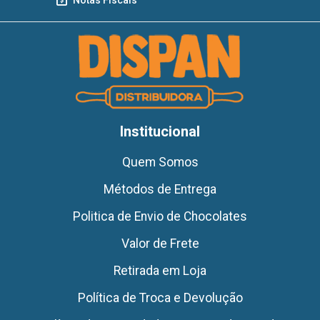
Institucional
Quem Somos
Métodos de Entrega
Politica de Envio de Chocolates
Valor de Frete
Retirada em Loja
Política de Troca e Devolução