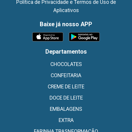
Política de Privacidade e Termos de Uso de
Aplicativos
Baixe já nosso APP
Departamentos
CHOCOLATES
CONFEITARIA
CREME DE LEITE
DOCE DE LEITE
EMBALAGENS
EXTRA
FARINHA TRASNFORMAÇÃO