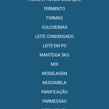
FERMENTO
FORMAS
GULOSEIMAS
LEITE CONDENSADO
LEITE EM PO
MANTEIGA 5KG
MIX
MODELAGEM
MUSSARELA
PANIFICAÇÃO
PARMESSAO