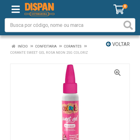
0
VOLTAR
INÍCIO
CONFEITARIA
CORANTES
CORANTE SWEET GEL ROSA NEON 25G COLORIZ