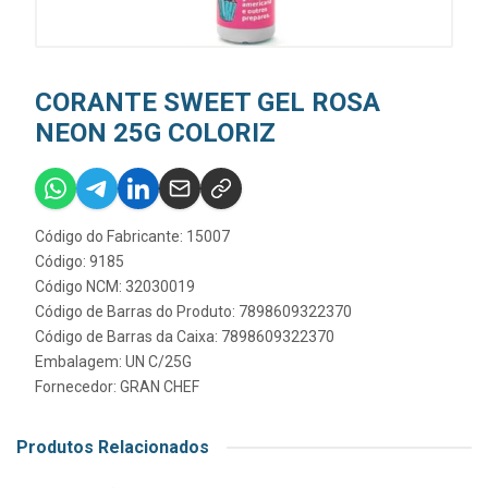
CORANTE SWEET GEL ROSA
NEON 25G COLORIZ
Código do Fabricante: 15007
Código: 9185
Código NCM: 32030019
Código de Barras do Produto: 7898609322370
Código de Barras da Caixa: 7898609322370
Embalagem: UN C/25G
Fornecedor:
GRAN CHEF
Produtos Relacionados