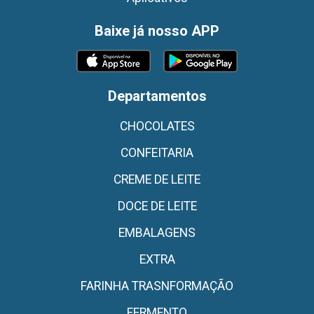
Baixe já nosso APP
Departamentos
CHOCOLATES
CONFEITARIA
CREME DE LEITE
DOCE DE LEITE
EMBALAGENS
EXTRA
FARINHA TRASNFORMAÇÃO
FERMENTO