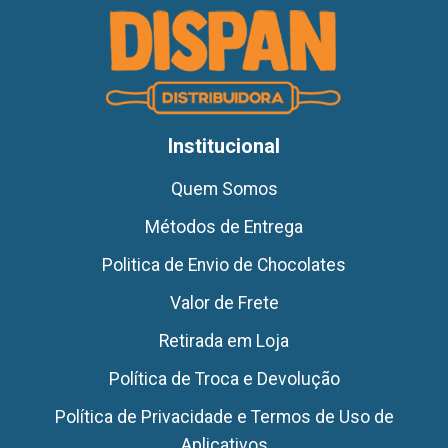
Institucional
Quem Somos
Métodos de Entrega
Politica de Envio de Chocolates
Valor de Frete
Retirada em Loja
Política de Troca e Devolução
Política de Privacidade e Termos de Uso de
Aplicativos