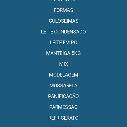
FORMAS
GULOSEIMAS
LEITE CONDENSADO
LEITE EM PO
MANTEIGA 5KG
MIX
MODELAGEM
MUSSARELA
PANIFICAÇÃO
PARMESSAO
REFRIGERATO