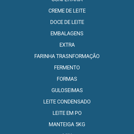
CREME DE LEITE
DOCE DE LEITE
EMBALAGENS
EXTRA
FARINHA TRASNFORMAÇÃO
FERMENTO
FORMAS
GULOSEIMAS
LEITE CONDENSADO
LEITE EM PO
MANTEIGA 5KG