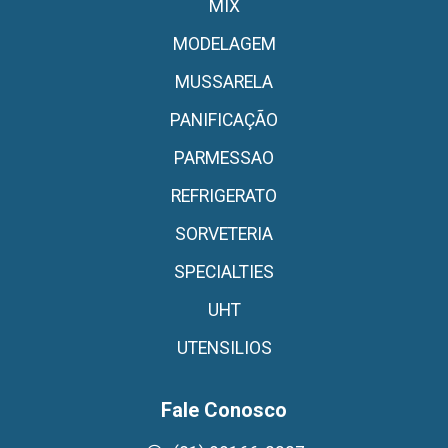
MIX
MODELAGEM
MUSSARELA
PANIFICAÇÃO
PARMESSAO
REFRIGERATO
SORVETERIA
SPECIALTIES
UHT
UTENSILIOS
Fale Conosco