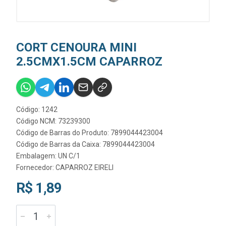
CORT CENOURA MINI
2.5CMX1.5CM CAPARROZ
Código: 1242
Código NCM: 73239300
Código de Barras do Produto: 7899044423004
Código de Barras da Caixa: 7899044423004
Embalagem: UN C/1
Fornecedor:
CAPARROZ EIRELI
R$ 1,89