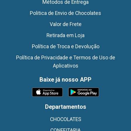
Métodos de Entrega
Politica de Envio de Chocolates
Valor de Frete
Retirada em Loja
Política de Troca e Devolução
Política de Privacidade e Termos de Uso de
Aplicativos
Baixe já nosso APP
Departamentos
CHOCOLATES
CONFEITARIA