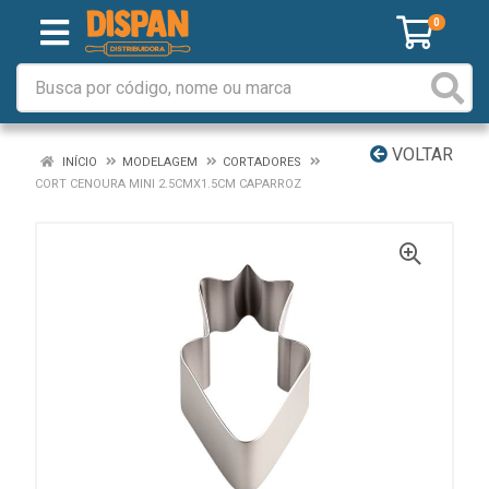
0
VOLTAR
INÍCIO
MODELAGEM
CORTADORES
CORT CENOURA MINI 2.5CMX1.5CM CAPARROZ