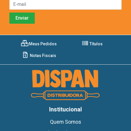
Meus Pedidos
Títulos
Notas Fiscais
Institucional
Quem Somos