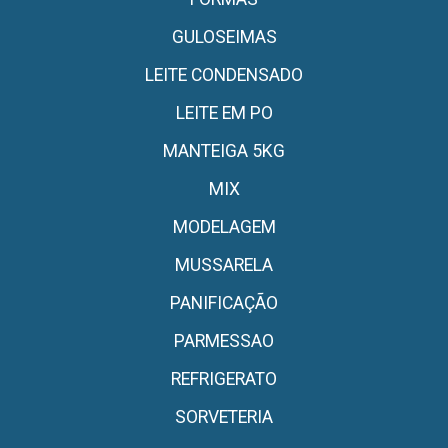
GULOSEIMAS
LEITE CONDENSADO
LEITE EM PO
MANTEIGA 5KG
MIX
MODELAGEM
MUSSARELA
PANIFICAÇÃO
PARMESSAO
REFRIGERATO
SORVETERIA