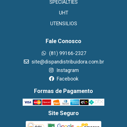
SPECIALTIES
UHT
UTENSILIOS
Fale Conosco
(81) 99166-2327
site@dispandistribuidora.com.br
Instagram
Facebook
Formas de Pagamento
Site Seguro