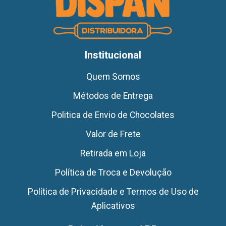
Institucional
Quem Somos
Métodos de Entrega
Politica de Envio de Chocolates
Valor de Frete
Retirada em Loja
Política de Troca e Devolução
Política de Privacidade e Termos de Uso de
Aplicativos