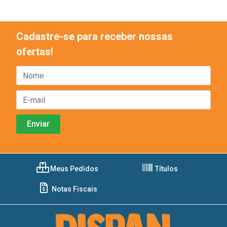
Cadastre-se para receber nossas
ofertas!
Meus Pedidos
Títulos
Notas Fiscais