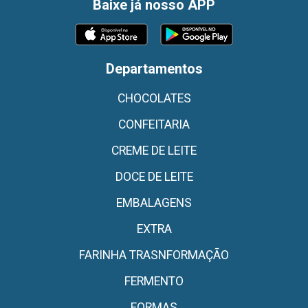
Baixe já nosso APP
Departamentos
CHOCOLATES
CONFEITARIA
CREME DE LEITE
DOCE DE LEITE
EMBALAGENS
EXTRA
FARINHA TRASNFORMAÇÃO
FERMENTO
FORMAS