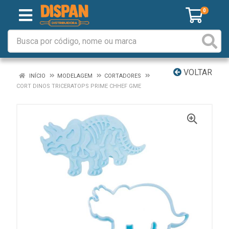
0
VOLTAR
INÍCIO
MODELAGEM
CORTADORES
CORT DINOS TRICERATOPS PRIME CHHEF GME