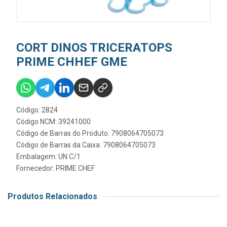
CORT DINOS TRICERATOPS
PRIME CHHEF GME
Código: 2824
Código NCM: 39241000
Código de Barras do Produto: 7908064705073
Código de Barras da Caixa: 7908064705073
Embalagem: UN C/1
Fornecedor:
PRIME CHEF
Produtos Relacionados