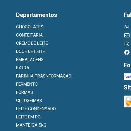
Departamentos
Fa
CHOCOLATES
CONFEITARIA
CREME DE LEITE
DOCE DE LEITE
EMBALAGENS
Fo
EXTRA
FARINHA TRASNFORMAÇÃO
FERMENTO
Si
FORMAS
GULOSEIMAS
LEITE CONDENSADO
LEITE EM PO
MANTEIGA 5KG