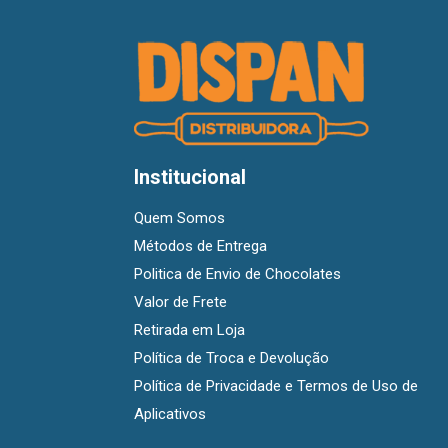
Institucional
Quem Somos
Métodos de Entrega
Politica de Envio de Chocolates
Valor de Frete
Retirada em Loja
Política de Troca e Devolução
Política de Privacidade e Termos de Uso de
Aplicativos