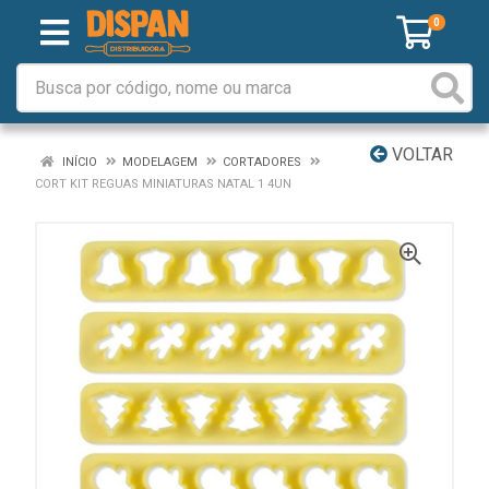
0
VOLTAR
INÍCIO
MODELAGEM
CORTADORES
CORT KIT REGUAS MINIATURAS NATAL 1 4UN