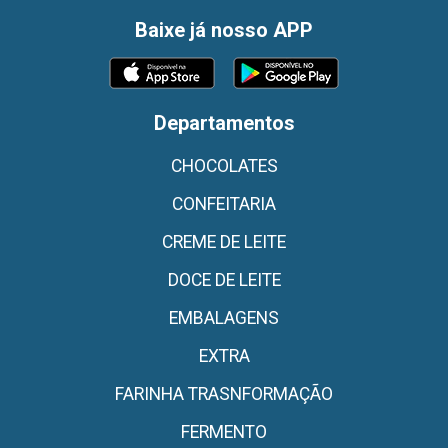
Baixe já nosso APP
Departamentos
CHOCOLATES
CONFEITARIA
CREME DE LEITE
DOCE DE LEITE
EMBALAGENS
EXTRA
FARINHA TRASNFORMAÇÃO
FERMENTO