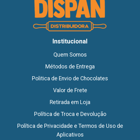
Institucional
Quem Somos
Métodos de Entrega
Politica de Envio de Chocolates
Valor de Frete
Retirada em Loja
Política de Troca e Devolução
Política de Privacidade e Termos de Uso de
Aplicativos