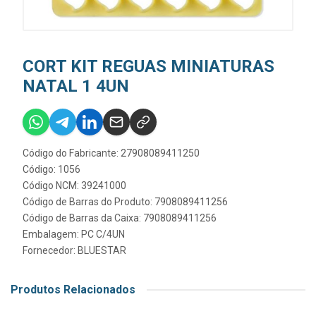
CORT KIT REGUAS MINIATURAS
NATAL 1 4UN
Código do Fabricante: 27908089411250
Código: 1056
Código NCM: 39241000
Código de Barras do Produto: 7908089411256
Código de Barras da Caixa: 7908089411256
Embalagem: PC C/4UN
Fornecedor:
BLUESTAR
Produtos Relacionados