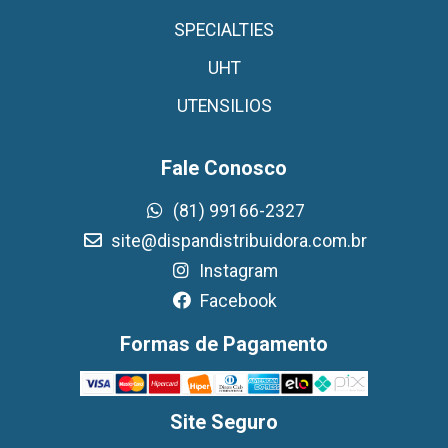
SPECIALTIES
UHT
UTENSILIOS
Fale Conosco
(81) 99166-2327
site@dispandistribuidora.com.br
Instagram
Facebook
Formas de Pagamento
Site Seguro