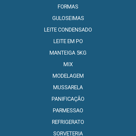
FORMAS
GULOSEIMAS
LEITE CONDENSADO
LEITE EM PO
MANTEIGA 5KG
MIX
MODELAGEM
MUSSARELA
PANIFICAÇÃO
PARMESSAO
REFRIGERATO
SORVETERIA