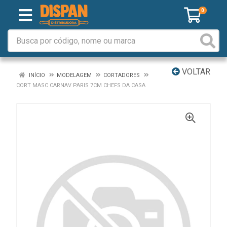
0
VOLTAR
INÍCIO
MODELAGEM
CORTADORES
CORT MASC CARNAV PARIS 7CM CHEFS DA CASA