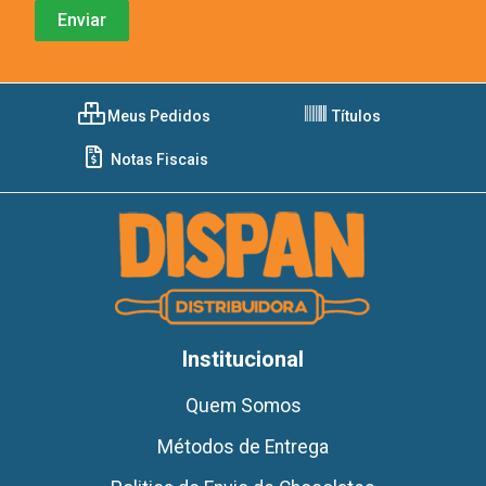
Meus Pedidos
Títulos
Notas Fiscais
Institucional
Quem Somos
Métodos de Entrega