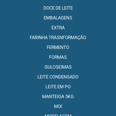
DOCE DE LEITE
EMBALAGENS
EXTRA
FARINHA TRASNFORMAÇÃO
FERMENTO
FORMAS
GULOSEIMAS
LEITE CONDENSADO
LEITE EM PO
MANTEIGA 5KG
MIX