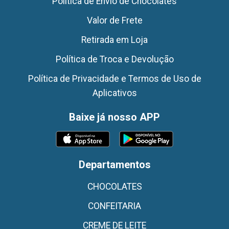
Politica de Envio de Chocolates
Valor de Frete
Retirada em Loja
Política de Troca e Devolução
Política de Privacidade e Termos de Uso de
Aplicativos
Baixe já nosso APP
Departamentos
CHOCOLATES
CONFEITARIA
CREME DE LEITE