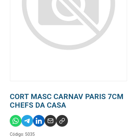
CORT MASC CARNAV PARIS 7CM
CHEFS DA CASA
Código: 5035